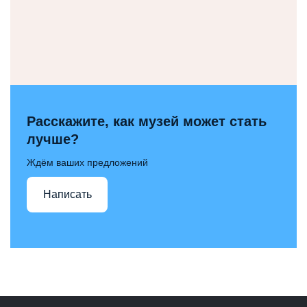
Расскажите, как музей может стать
лучше?
Ждём ваших предложений
Написать