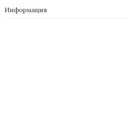
Информация