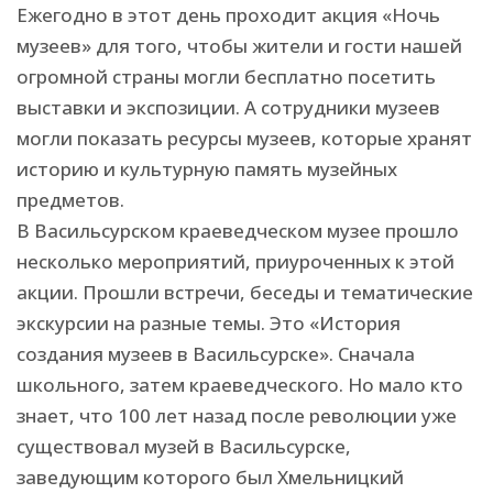
Ежегодно в этот день проходит акция «Ночь
музеев» для того, чтобы жители и гости нашей
огромной страны могли бесплатно посетить
выставки и экспозиции. А сотрудники музеев
могли показать ресурсы музеев, которые хранят
историю и культурную память музейных
предметов.
В Васильсурском краеведческом музее прошло
несколько мероприятий, приуроченных к этой
акции. Прошли встречи, беседы и тематические
экскурсии на разные темы. Это «История
создания музеев в Васильсурске». Сначала
школьного, затем краеведческого. Но мало кто
знает, что 100 лет назад после революции уже
существовал музей в Васильсурске,
заведующим которого был Хмельницкий