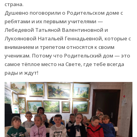
страна.
Душевно поговорили о Родительском доме с
ребятами и их первыми учителями —
Лебедевой Татьяной Валентиновной и
Лукояновой Натальей Геннадьевной, которые с
вниманием и трепетом относятся к своим
ученикам. Потому что Родительский дом — это
самое тёплое место на Свете, где тебе всегда
рады и ждут!