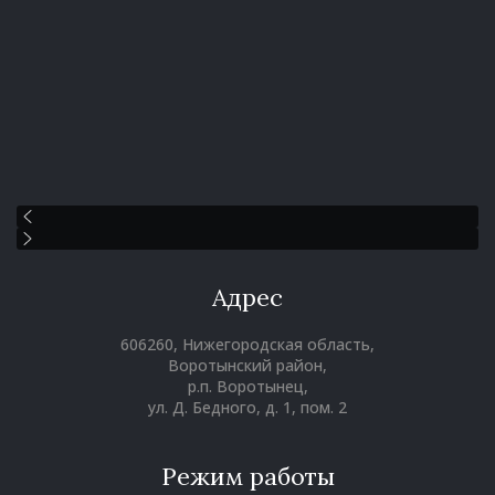
Адрес
606260, Нижегородская область,
Воротынский район,
р.п. Воротынец,
ул. Д. Бедного, д. 1, пом. 2
Режим работы