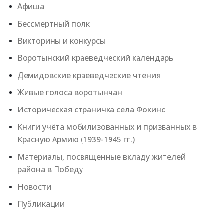
Афиша
Бессмертный полк
Викторины и конкурсы
Воротынский краеведческий календарь
Демидовские краеведческие чтения
Живые голоса воротынчан
Историческая страничка села Фокино
Книги учёта мобилизованных и призванных в
Красную Армию (1939-1945 гг.)
Материалы, посвященные вкладу жителей
района в Победу
Новости
Публикации