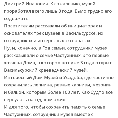
Дмитрий Иванович. К сожалению, музей
проработал всего лишь 3 года. Было трудно его
содержать.
Посетителям рассказали об инициаторах и
основателях трёх музеев в Васильсурске, их
сотрудниках и интересных экспонатах.
Ну, и, конечно, в Год семьи, сотрудники музея
рассказывали о семье Частухиных. Это первые
хозяева Дома, в котором вот уже 3 года открыт
Васильсурский краеведческий музей.
Интересный Дом-Музей и Усадьба, где частично
сохранилась лепнина, резные карнизы, мезонин
и балкон, которым более 160 лет. Как-будто всё
вернулось назад, дом ожил.
И для того, чтобы сохранить память о семье
Частухиных, сотрудники музея вместе с