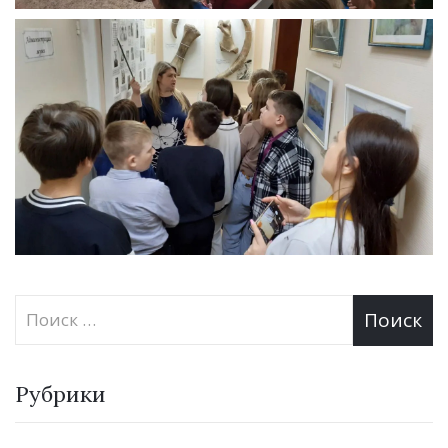
Рубрики