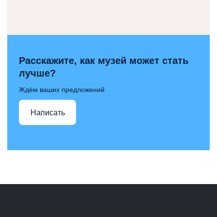
Расскажите, как музей может стать
лучше?
Ждём ваших предложений
Написать