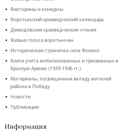
Викторины и конкурсы
Воротынский краеведческий календарь
Демидовские краеведческие чтения
Живые голоса воротынчан
Историческая страничка села Фокино
Книги учёта мобилизованных и призванных в
Красную Армию (1939-1945 гг.)
Материалы, посвященные вкладу жителей
района в Победу
Новости
Публикации
Информация