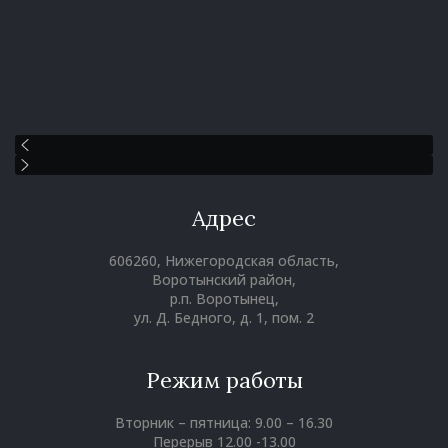
Адрес
606260, Нижегородская область,
Воротынский район,
р.п. Воротынец,
ул. Д. Бедного, д. 1, пом. 2
Режим работы
Вторник – пятница: 9.00 – 16.30
Перерыв 12.00 -13.00