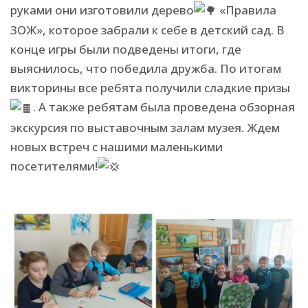
руками они изготовили дерево
«Правила
ЗОЖ», которое забрали к себе в детский сад. В
конце игры были подведены итоги, где
выяснилось, что победила дружба. По итогам
викторины все ребята получили сладкие призы
. А также ребятам была проведена обзорная
экскурсия по выставочным залам музея. Ждем
новых встреч с нашими маленькими
посетителями!