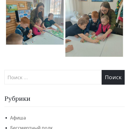
Рубрики
Афиша
Бессмертный полк