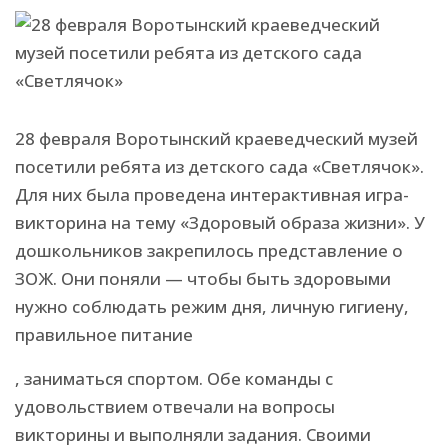
28 февраля Воротынский краеведческий музей
посетили ребята из детского сада «Светлячок».
Для них была проведена интерактивная игра-
викторина на тему «Здоровый образа жизни». У
дошкольников закрепилось представление о
ЗОЖ. Они поняли — чтобы быть здоровыми
нужно соблюдать режим дня, личную гигиену,
правильное питание
, заниматься спортом. Обе команды с
удовольствием отвечали на вопросы
викторины и выполняли задания. Своими