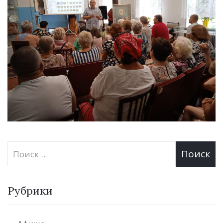
Рубрики