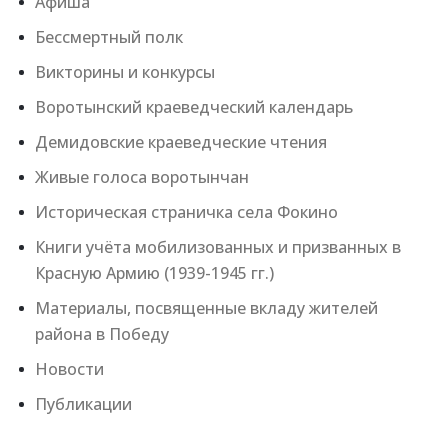
Афиша
Бессмертный полк
Викторины и конкурсы
Воротынский краеведческий календарь
Демидовские краеведческие чтения
Живые голоса воротынчан
Историческая страничка села Фокино
Книги учёта мобилизованных и призванных в
Красную Армию (1939-1945 гг.)
Материалы, посвященные вкладу жителей
района в Победу
Новости
Публикации