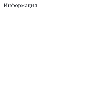
Информация