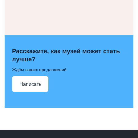
Расскажите, как музей может стать
лучше?
Ждём ваших предложений
Написать