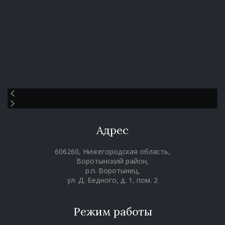
Адрес
606260, Нижегородская область,
Воротынский район,
р.п. Воротынец,
ул. Д. Бедного, д. 1, пом. 2
Режим работы