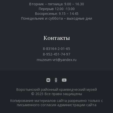
Вторник – пятница: 9.00 – 16.30
Перерыв 12.00 -13.00
Воскресенье: 9.15 – 14.45
Понедельник и суббота – выходные дни
Контакты
8-83164-2-01-65
8-952-451-74-97
muzeum-vrt@yandex.ru
Воротынский районный краеведческий музей
© 2025 Все права защищены
Копирование материалов сайта разрешено только с
письменного согласия администрации сайта