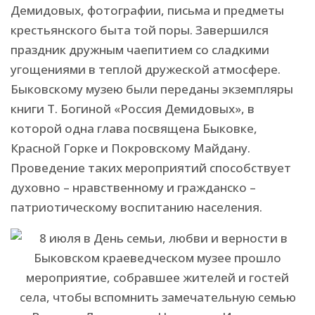
Демидовых, фотографии, письма и предметы
крестьянского быта той поры. Завершился
праздник дружным чаепитием со сладкими
угощениями в теплой дружеской атмосфере.
Быковскому музею были переданы экземпляры
книги Т. Богиной «Россия Демидовых», в
которой одна глава посвящена Быковке,
Красной Горке и Покровскому Майдану.
Проведение таких мероприятий способствует
духовно – нравственному и гражданско –
патриотическому воспитанию населения.