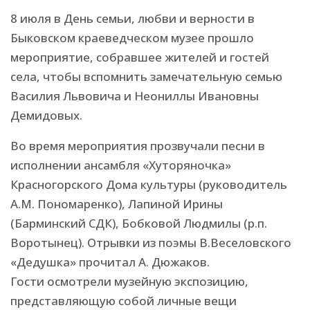
8 июля в День семьи, любви и верности в
Быковском краеведческом музее прошло
мероприятие, собравшее жителей и гостей
села, чтобы вспомнить замечательную семью
Василия Львовича и Неониллы Ивановны
Демидовых.
Во время мероприятия прозвучали песни в
исполнении ансамбля «Хуторяночка»
Красногорского Дома культуры (руководитель
А.М. Пономаренко), Лапиной Ирины
(Барминский СДК), Бобковой Людмилы (р.п.
Воротынец). Отрывки из поэмы В.Веселовского
«Дедушка» прочитал А. Дюжаков.
Гости осмотрели музейную экспозицию,
представляющую собой личные вещи