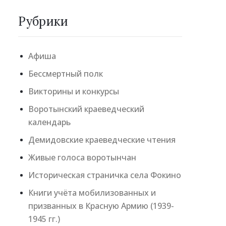
Рубрики
Афиша
Бессмертный полк
Викторины и конкурсы
Воротынский краеведческий
календарь
Демидовские краеведческие чтения
Живые голоса воротынчан
Историческая страничка села Фокино
Книги учёта мобилизованных и
призванных в Красную Армию (1939-
1945 гг.)