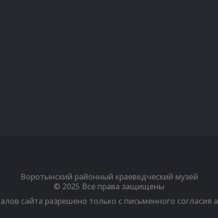
Вконтакте
Однокласники
Youtube
Воротынский районный краеведческий музей
© 2025 Все права защищены
алов сайта разрешено только с письменного согласия 