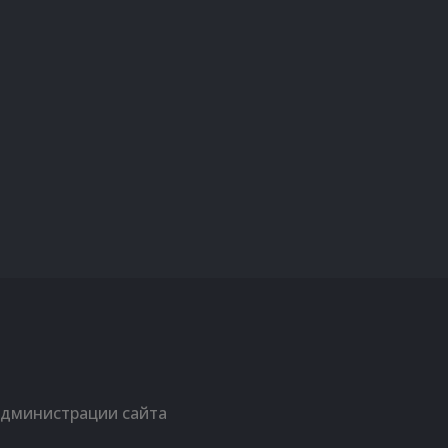
администрации сайта