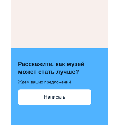
Расскажите, как музей
может стать лучше?
Ждём ваших предложений
Написать