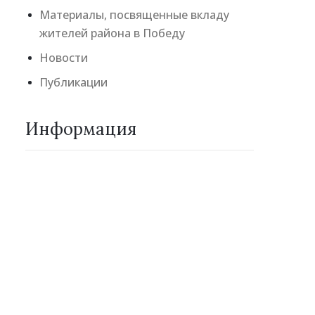
Материалы, посвященные вкладу
жителей района в Победу
Новости
Публикации
Информация