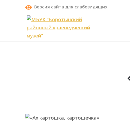
Версия сайта для слабовидящих