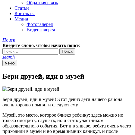
Обратная связь
Статьи
Контакты
Медиа
Фотогалерея
Видеогалерея
Поиск
Введите слово, чтобы начать поиск
search
меню
Бери друзей, иди в музей
Бери друзей, иди в музей! Этот девиз дети нашего района
очень хорошо помнят и следуют ему.
Музей, это место, которое близко ребенку; здесь можно не
только смотреть, слушать, но и стать участником
образовательного события. Вот и в январе, ребята очень часто
приходили в музей и во время зимних каникул, и после