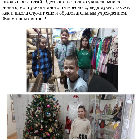
школьных занятий. Здесь они не только увидели много
нового, но и узнали много интересного, ведь музей, так же,
как и школа служит еще и образовательным учреждением.
Ждем новых встреч!