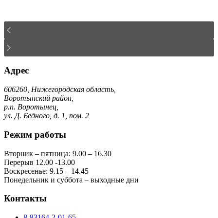
Адрес
606260, Нижегородская область,
Воротынский район,
р.п. Воротынец,
ул. Д. Бедного, д. 1, пом. 2
Режим работы
Вторник – пятница: 9.00 – 16.30
Перерыв 12.00 -13.00
Воскресенье: 9.15 – 14.45
Понедельник и суббота – выходные дни
Контакты
8-83164-2-01-65