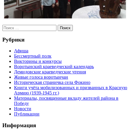
Рубрики
Афиша
Бессмертный полк
Викторины и конкурсы
Воротынский краеведческий календарь
Демидовские краеведческие чтения
Живые голоса воротынчан
Историческая страничка села Фокино
Книги учёта мобилизованных и призванных в Красную
Армию (1939-1945 гг.)
Материалы, посвященные вкладу жителей района в
Победу
Новости
Публикации
Информация