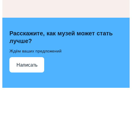
Расскажите, как музей может стать
лучше?
Ждём ваших предложений
Написать