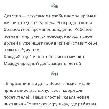
Детство — это самое незабываемое время в
жизни каждого человека. Это радостное и
беззаботное времяпровождение. Ребенок
познает мир, учится новому, находит себе
друзей и уже ищет себя в жизни, ставит себе
цели на будущее.
Каждый год 1 июня в России отмечают
Международный день защиты детей
. В праздничный день Воротынский музей
приветливо распахнул свои двери для
посетителей. Наших гостей ждала новая
выставка «Советская игрушка», где ребятам