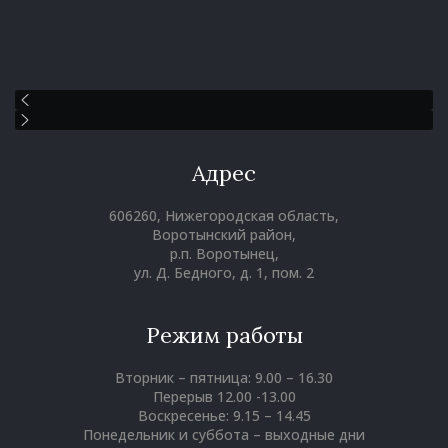
Адрес
606260, Нижегородская область,
Воротынский район,
р.п. Воротынец,
ул. Д. Бедного, д. 1, пом. 2
Режим работы
Вторник – пятница: 9.00 – 16.30
Перерыв 12.00 -13.00
Воскресенье: 9.15 – 14.45
Понедельник и суббота – выходные дни