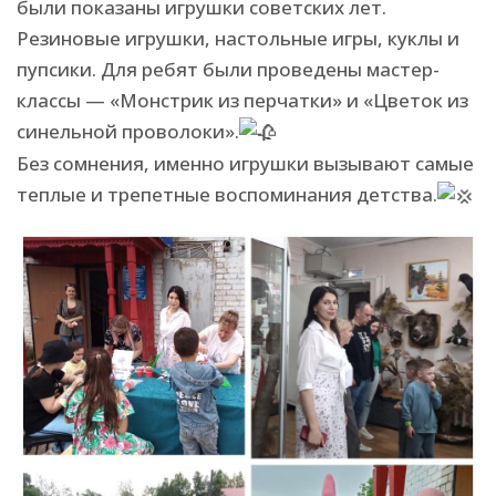
были показаны игрушки советских лет.
Резиновые игрушки, настольные игры, куклы и
пупсики. Для ребят были проведены мастер-
классы — «Монстрик из перчатки» и «Цветок из
синельной проволоки».
Без сомнения, именно игрушки вызывают самые
теплые и трепетные воспоминания детства.