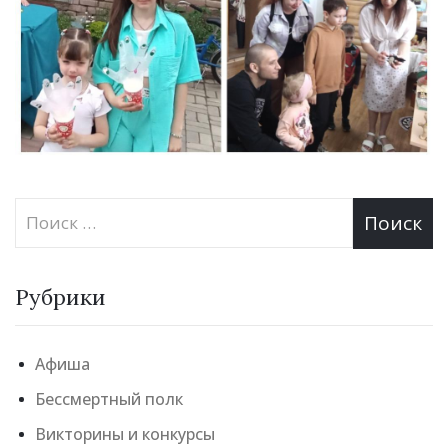
Рубрики
Афиша
Бессмертный полк
Викторины и конкурсы