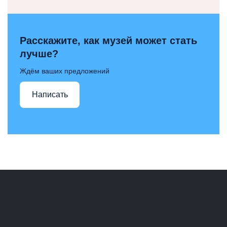
Расскажите, как музей может стать
лучше?
Ждём ваших предложений
Написать