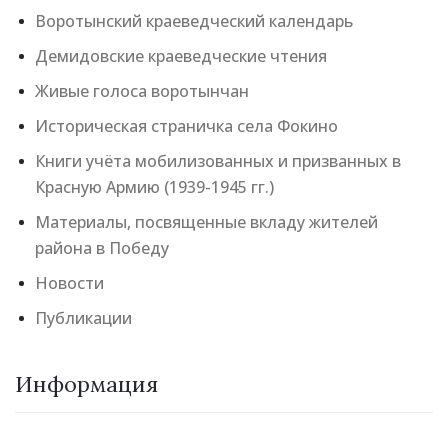
Воротынский краеведческий календарь
Демидовские краеведческие чтения
Живые голоса воротынчан
Историческая страничка села Фокино
Книги учёта мобилизованных и призванных в
Красную Армию (1939-1945 гг.)
Материалы, посвященные вкладу жителей
района в Победу
Новости
Публикации
Информация