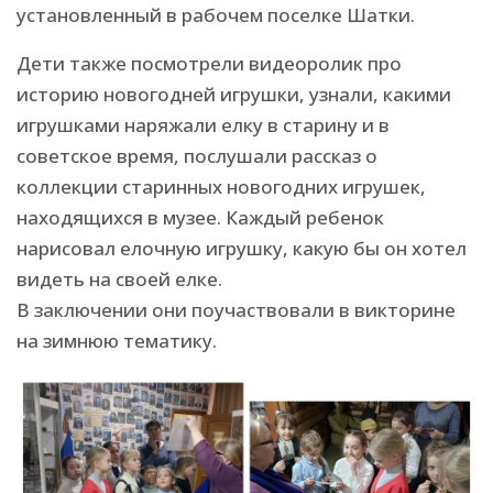
установленный в рабочем поселке Шатки.
Дети также посмотрели видеоролик про
историю новогодней игрушки, узнали, какими
игрушками наряжали елку в старину и в
советское время, послушали рассказ о
коллекции старинных новогодних игрушек,
находящихся в музее. Каждый ребенок
нарисовал елочную игрушку, какую бы он хотел
видеть на своей елке.
В заключении они поучаствовали в викторине
на зимнюю тематику.