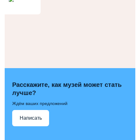
Расскажите, как музей может стать
лучше?
Ждём ваших предложений
Написать