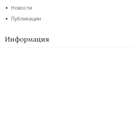
Новости
Публикации
Информация