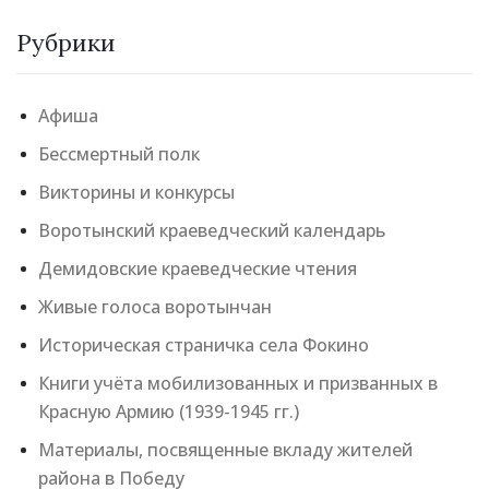
Рубрики
Афиша
Бессмертный полк
Викторины и конкурсы
Воротынский краеведческий календарь
Демидовские краеведческие чтения
Живые голоса воротынчан
Историческая страничка села Фокино
Книги учёта мобилизованных и призванных в
Красную Армию (1939-1945 гг.)
Материалы, посвященные вкладу жителей
района в Победу