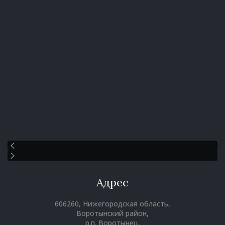
Адрес
606260, Нижегородская область,
Воротынский район,
р.п. Воротынец,