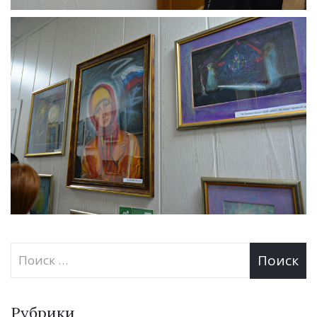
Рубрики