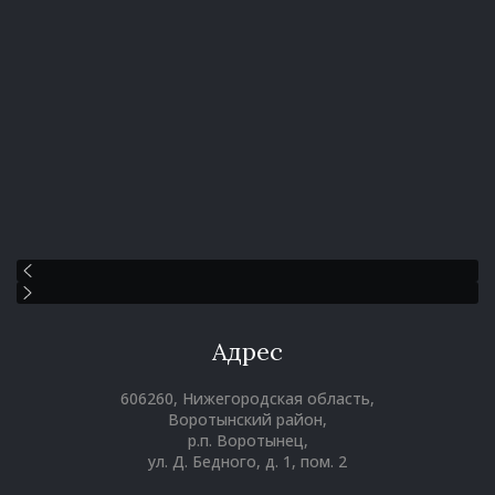
Адрес
606260, Нижегородская область,
Воротынский район,
р.п. Воротынец,
ул. Д. Бедного, д. 1, пом. 2