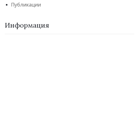
Публикации
Информация