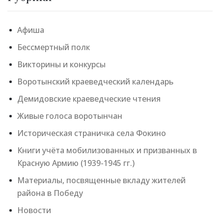
Афиша
Бессмертный полк
Викторины и конкурсы
Воротынский краеведческий календарь
Демидовские краеведческие чтения
Живые голоса воротынчан
Историческая страничка села Фокино
Книги учёта мобилизованных и призванных в
Красную Армию (1939-1945 гг.)
Материалы, посвященные вкладу жителей
района в Победу
Новости