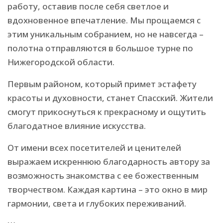
работу, оставив после себя светлое и
вдохновенное впечатление. Мы прощаемся с
этим уникальным собранием, но не навсегда –
полотна отправляются в большое турне по
Нижегородской области.
Первым районом, который примет эстафету
красоты и духовности, станет Спасский. Жители
смогут прикоснуться к прекрасному и ощутить
благодатное влияние искусства.
От имени всех посетителей и ценителей
выражаем искреннюю благодарность автору за
возможность знакомства с ее божественным
творчеством. Каждая картина – это окно в мир
гармонии, света и глубоких переживаний.