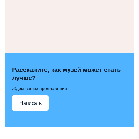
Расскажите, как музей может стать
лучше?
Ждём ваших предложений
Написать