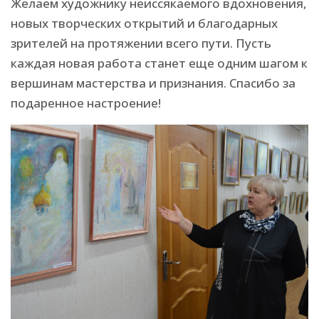
Желаем художнику неиссякаемого вдохновения,
новых творческих открытий и благодарных
зрителей на протяжении всего пути. Пусть
каждая новая работа станет еще одним шагом к
вершинам мастерства и признания. Спасибо за
подаренное настроение!