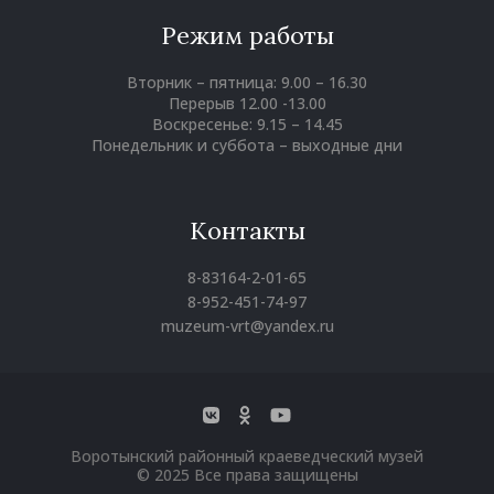
Режим работы
Вторник – пятница: 9.00 – 16.30
Перерыв 12.00 -13.00
Воскресенье: 9.15 – 14.45
Понедельник и суббота – выходные дни
Контакты
8-83164-2-01-65
8-952-451-74-97
muzeum-vrt@yandex.ru
Воротынский районный краеведческий музей
© 2025 Все права защищены