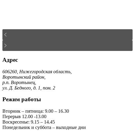
Адрес
606260, Нижегородская область,
Воротынский район,
р.п. Воротынец,
ул. Д. Бедного, д. 1, пом. 2
Режим работы
Вторник – пятница: 9.00 – 16.30
Перерыв 12.00 -13.00
Воскресенье: 9.15 – 14.45
Понедельник и суббота – выходные дни