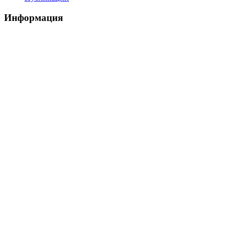
Информация