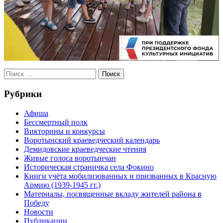
Рубрики
Афиша
Бессмертный полк
Викторины и конкурсы
Воротынский краеведческий календарь
Демидовские краеведческие чтения
Живые голоса воротынчан
Историческая страничка села Фокино
Книги учёта мобилизованных и призванных в Красную
Армию (1939-1945 гг.)
Материалы, посвященные вкладу жителей района в
Победу
Новости
Публикации