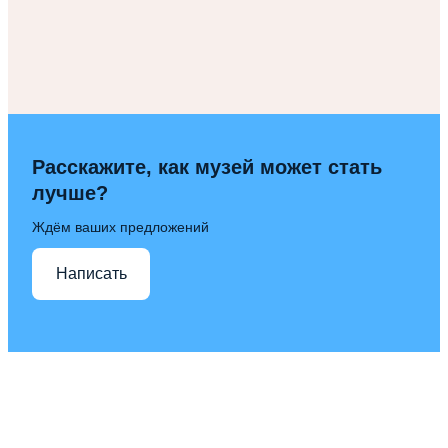
Расскажите, как музей может стать
лучше?
Ждём ваших предложений
Написать