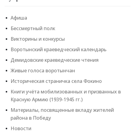
Афиша
Бессмертный полк
Викторины и конкурсы
Воротынский краеведческий календарь
Демидовские краеведческие чтения
Живые голоса воротынчан
Историческая страничка села Фокино
Книги учёта мобилизованных и призванных в
Красную Армию (1939-1945 гг.)
Материалы, посвященные вкладу жителей
района в Победу
Новости