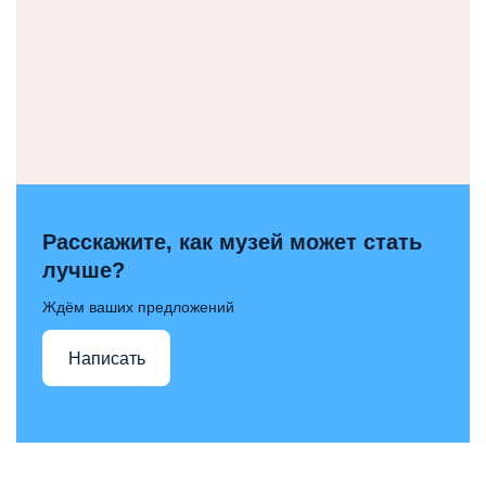
Расскажите, как музей может стать
лучше?
Ждём ваших предложений
Написать