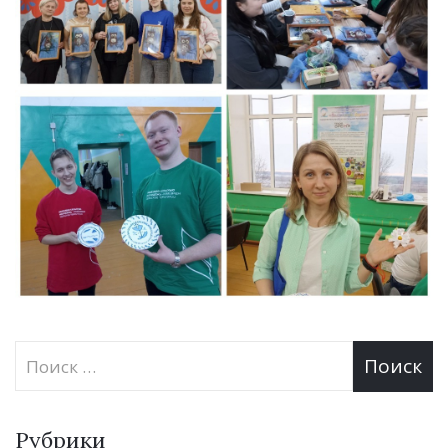
Рубрики