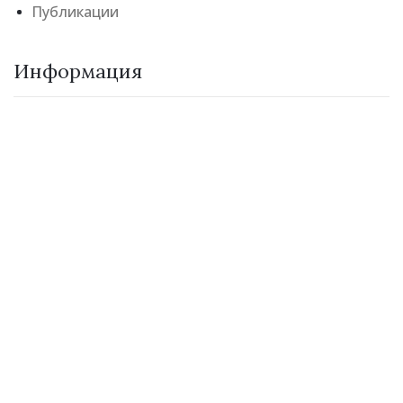
Публикации
Информация