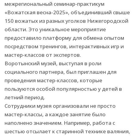
межрегиональный семинар-практикум
«Вожатская весна-2025», объединивший свыше
150 вожатых из разных уголков Нижегородской
области. Это уникальное мероприятие
предоставило платформу для обмена опытом
посредством тренингов, интерактивных игр и
мастер-классов от экспертов.
Воротынский музей, выступая в роли
социального партнера, был приглашен для
проведения мастер-классов, которые
пользуются особой популярностью у детей в
летний период.
Сотрудники музея организовали не просто
мастер-классы, а каждое занятие было
наполнено значением. Например, работа с
шестью отсылает к старинной технике валяния,