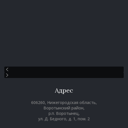
Адрес
606260, Нижегородская область,
Воротынский район,
р.п. Воротынец,
ул. Д. Бедного, д. 1, пом. 2