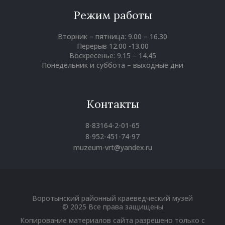
Режим работы
Вторник – пятница: 9.00 – 16.30
Перерыв 12.00 -13.00
Воскресенье: 9.15 – 14.45
Понедельник и суббота – выходные дни
Контакты
8-83164-2-01-65
8-952-451-74-97
muzeum-vrt@yandex.ru
Вконтакте
Однокласники
Youtube
Воротынский районный краеведческий музей
© 2025 Все права защищены
Копирование материалов сайта разрешено только с