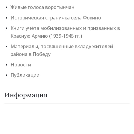
Живые голоса воротынчан
Историческая страничка села Фокино
Книги учёта мобилизованных и призванных в
Красную Армию (1939-1945 гг.)
Материалы, посвященные вкладу жителей
района в Победу
Новости
Публикации
Информация