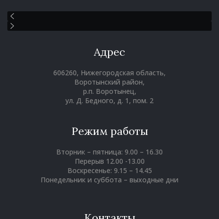
Адрес
606260, Нижегородская область,
Воротынский район,
р.п. Воротынец,
ул. Д. Бедного, д. 1, пом. 2
Режим работы
Вторник – пятница: 9.00 – 16.30
Перерыв 12.00 -13.00
Воскресенье: 9.15 – 14.45
Понедельник и суббота – выходные дни
Контакты