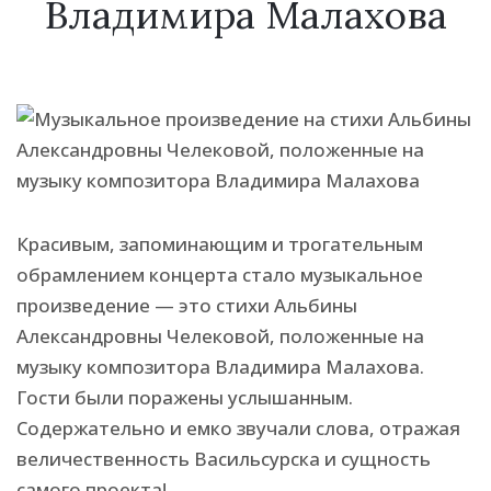
Владимира Малахова
Красивым, запоминающим и трогательным
обрамлением концерта стало музыкальное
произведение — это стихи Альбины
Александровны Челековой, положенные на
музыку композитора Владимира Малахова.
Гости были поражены услышанным.
Содержательно и емко звучали слова, отражая
величественность Васильсурска и сущность
самого проекта!