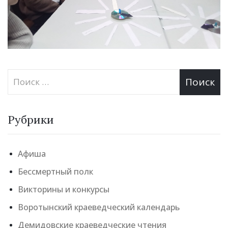
Рубрики
Афиша
Бессмертный полк
Викторины и конкурсы
Воротынский краеведческий календарь
Демидовские краеведческие чтения