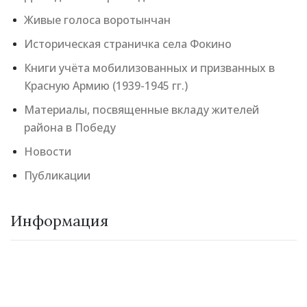
Живые голоса воротынчан
Историческая страничка села Фокино
Книги учёта мобилизованных и призванных в
Красную Армию (1939-1945 гг.)
Материалы, посвященные вкладу жителей
района в Победу
Новости
Публикации
Информация