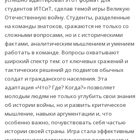
студентов ИТСиТ, сделав темой игры Великую
Отечественную войну. Студенты, разделенные
на команды знатоков, сражаются не только со
сложными вопросами, но и с историческими
фактами, аналитическим мышлением и умением
работать в команде. Вопросы охватывают
широкий спектр тем: от ключевых сражений и
тактических решений до подвигов обычных
солдат и гражданского населения. Эта
адаптация «Что? Где? Когда?» позволяет
молодым людям не только углубить свои знания
об истории войны, но и развить критическое
мышление, навыки аргументации и, что
особенно важно, почувствовать себя частью
истории своей страны. Игра стала эффективным
инструментом патриотического воспитания и