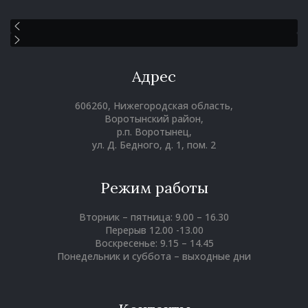
Адрес
606260, Нижегородская область,
Воротынский район,
р.п. Воротынец,
ул. Д. Бедного, д. 1, пом. 2
Режим работы
Вторник – пятница: 9.00 – 16.30
Перерыв 12.00 -13.00
Воскресенье: 9.15 – 14.45
Понедельник и суббота – выходные дни