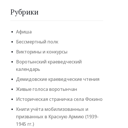
Рубрики
Афиша
Бессмертный полк
Викторины и конкурсы
Воротынский краеведческий
календарь
Демидовские краеведческие чтения
Живые голоса воротынчан
Историческая страничка села Фокино
Книги учёта мобилизованных и
призванных в Красную Армию (1939-
1945 гг.)