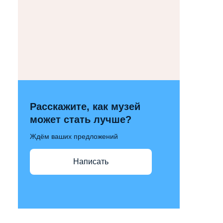
Расскажите, как музей
может стать лучше?
Ждём ваших предложений
Написать