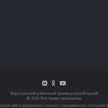
Воротынский районный краеведческий музей
© 2025 Все права защищены
алов сайта разрешено только с письменного согласия 