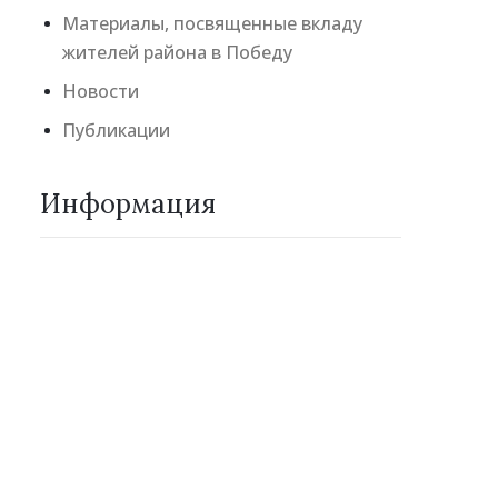
Материалы, посвященные вкладу
жителей района в Победу
Новости
Публикации
Информация