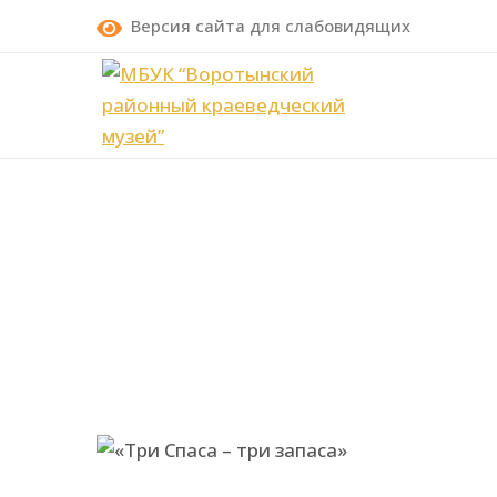
Версия сайта для слабовидящих