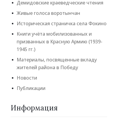
Демидовские краеведческие чтения
Живые голоса воротынчан
Историческая страничка села Фокино
Книги учёта мобилизованных и
призванных в Красную Армию (1939-
1945 гг.)
Материалы, посвященные вкладу
жителей района в Победу
Новости
Публикации
Информация