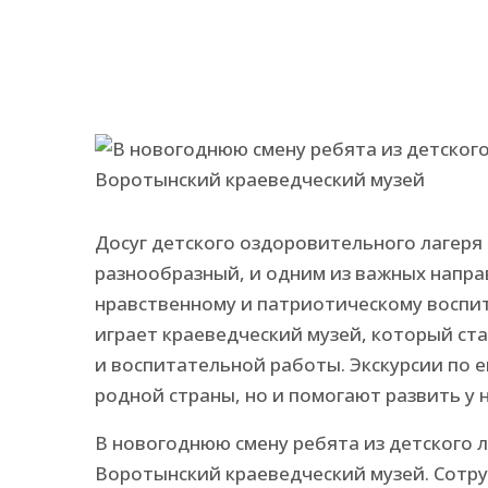
Досуг детского оздоровительного лагеря
разнообразный, и одним из важных напра
нравственному и патриотическому воспи
играет краеведческий музей, который с
и воспитательной работы. Экскурсии по е
родной страны, но и помогают развить у 
В новогоднюю смену ребята из детского 
Воротынский краеведческий музей. Сотру