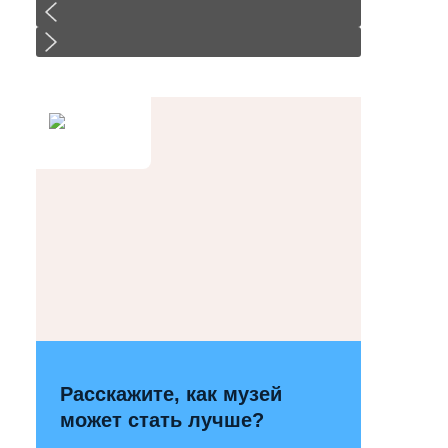
Расскажите, как музей
может стать лучше?