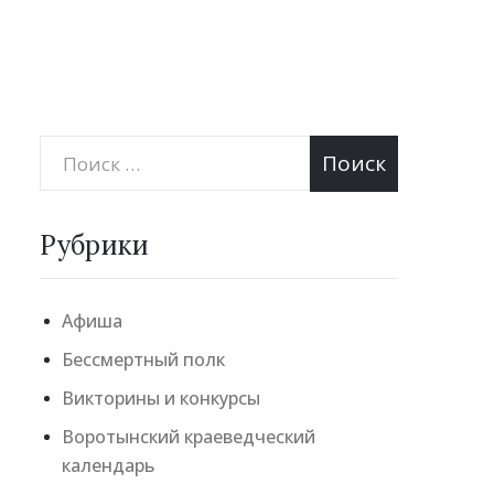
Рубрики
Афиша
Бессмертный полк
Викторины и конкурсы
Воротынский краеведческий
календарь