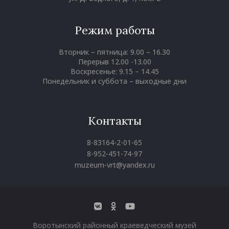
Режим работы
Вторник – пятница: 9.00 – 16.30
Перерыв 12.00 -13.00
Воскресенье: 9.15 – 14.45
Понедельник и суббота – выходные дни
Контакты
8-83164-2-01-65
8-952-451-74-97
muzeum-vrt@yandex.ru
Воротынский районный краеведческий музей