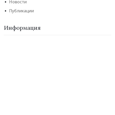
Новости
Публикации
Информация