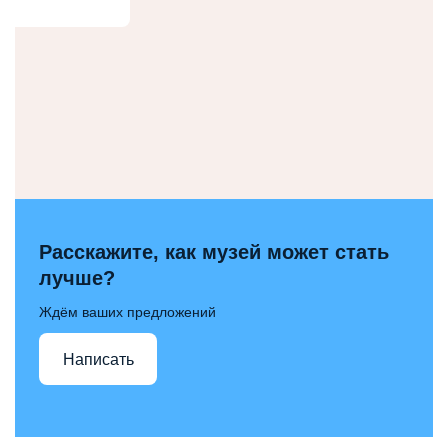
Расскажите, как музей может стать
лучше?
Ждём ваших предложений
Написать