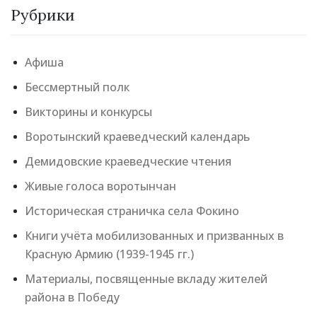
Рубрики
Афиша
Бессмертный полк
Викторины и конкурсы
Воротынский краеведческий календарь
Демидовские краеведческие чтения
Живые голоса воротынчан
Историческая страничка села Фокино
Книги учёта мобилизованных и призванных в
Красную Армию (1939-1945 гг.)
Материалы, посвященные вкладу жителей
района в Победу