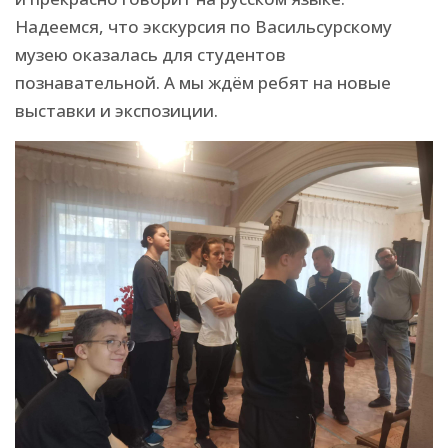
Надеемся, что экскурсия по Васильсурскому
музею оказалась для студентов
познавательной. А мы ждём ребят на новые
выставки и экспозиции.