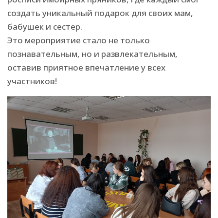
создать уникальный подарок для своих мам,
бабушек и сестер.
Это мероприятие стало не только
познавательным, но и развлекательным,
оставив приятное впечатление у всех
участников!