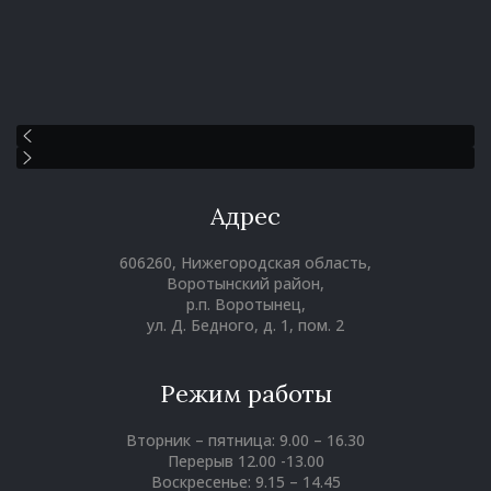
Адрес
606260, Нижегородская область,
Воротынский район,
р.п. Воротынец,
ул. Д. Бедного, д. 1, пом. 2
Режим работы
Вторник – пятница: 9.00 – 16.30
Перерыв 12.00 -13.00
Воскресенье: 9.15 – 14.45