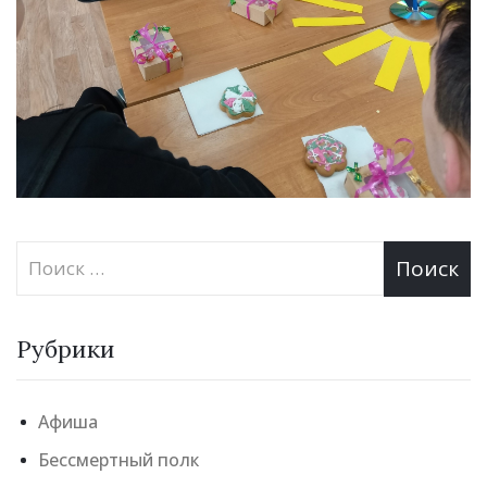
Рубрики
Афиша
Бессмертный полк