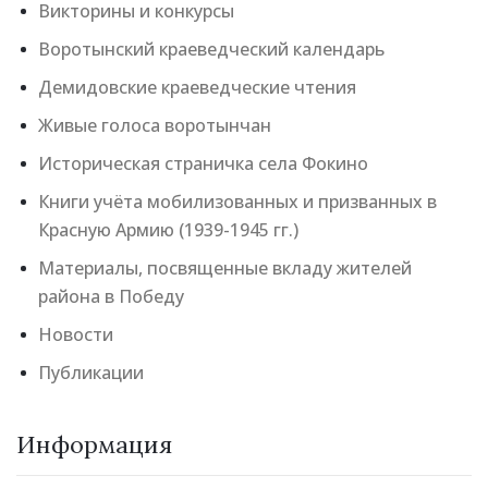
Викторины и конкурсы
Воротынский краеведческий календарь
Демидовские краеведческие чтения
Живые голоса воротынчан
Историческая страничка села Фокино
Книги учёта мобилизованных и призванных в
Красную Армию (1939-1945 гг.)
Материалы, посвященные вкладу жителей
района в Победу
Новости
Публикации
Информация