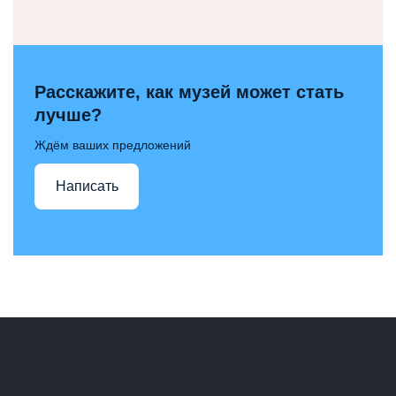
Расскажите, как музей может стать
лучше?
Ждём ваших предложений
Написать