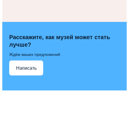
Расскажите, как музей может стать
лучше?
Ждём ваших предложений
Написать