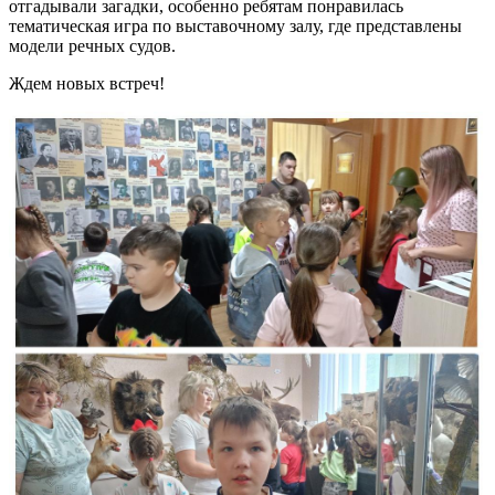
отгадывали загадки, особенно ребятам понравилась
тематическая игра по выставочному залу, где представлены
модели речных судов.
Ждем новых встреч!