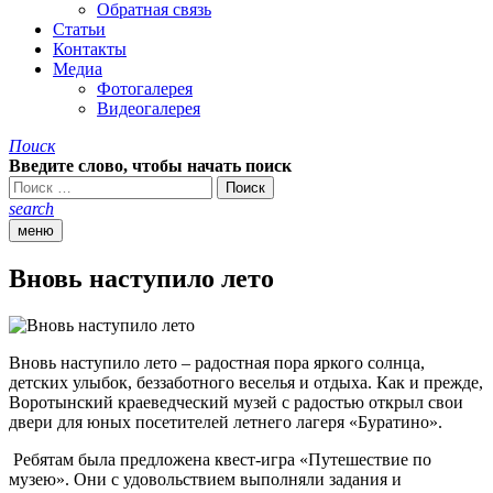
Обратная связь
Статьи
Контакты
Медиа
Фотогалерея
Видеогалерея
Поиск
Введите слово, чтобы начать поиск
search
меню
Вновь наступило лето
Вновь наступило лето – радостная пора яркого солнца,
детских улыбок, беззаботного веселья и отдыха. Как и прежде,
Воротынский краеведческий музей с радостью открыл свои
двери для юных посетителей летнего лагеря «Буратино».
Ребятам была предложена квест-игра «Путешествие по
музею». Они с удовольствием выполняли задания и