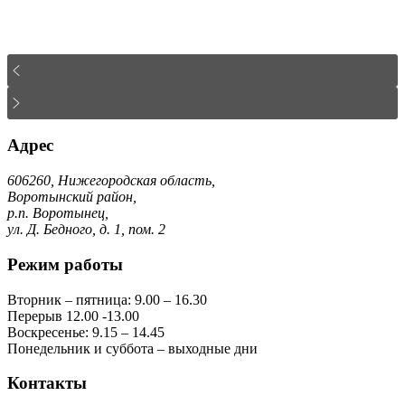
Адрес
606260, Нижегородская область,
Воротынский район,
р.п. Воротынец,
ул. Д. Бедного, д. 1, пом. 2
Режим работы
Вторник – пятница: 9.00 – 16.30
Перерыв 12.00 -13.00
Воскресенье: 9.15 – 14.45
Понедельник и суббота – выходные дни
Контакты