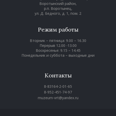
Воротынский район,
р.п. Воротынец,
ул. Д. Бедного, д. 1, пом. 2
Режим работы
Вторник – пятница: 9.00 – 16.30
Перерыв 12.00 -13.00
Воскресенье: 9.15 – 14.45
Понедельник и суббота – выходные дни
Контакты
8-83164-2-01-65
8-952-451-74-97
muzeum-vrt@yandex.ru