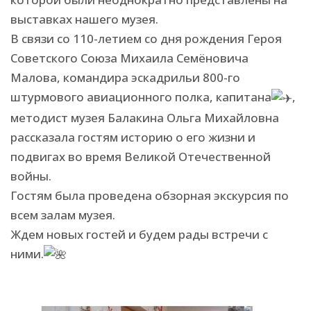
выставках нашего музея.
В связи со 110-летием со дня рождения Героя
Советского Союза Михаила Семёновича
Малова, командира эскадрильи 800-го
штурмового авиационного полка, капитана
,
методист музея Балакина Ольга Михайловна
рассказала гостям историю о его жизни и
подвигах во время Великой Отечественной
войны.
Гостям была проведена обзорная экскурсия по
всем залам музея.
Ждем новых гостей и будем рады встречи с
ними.