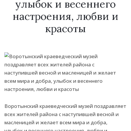
улыбок и весеннего
настроения, любви и
красоты
Воротынский краеведческий музей поздравляет
всех жителей района с наступившей весной и
масленицей и желает всем мира и добра,
улыбок и весеннего настроения, любви и