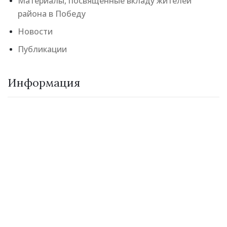
Материалы, посвященные вкладу жителей
района в Победу
Новости
Публикации
Информация