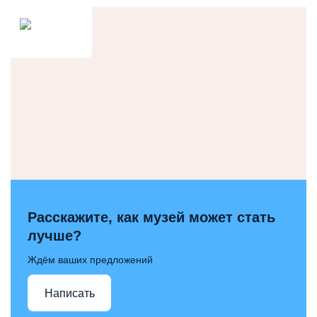
Расскажите, как музей может стать
лучше?
Ждём ваших предложений
Написать