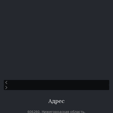
Адрес
606260, Нижегородская область,