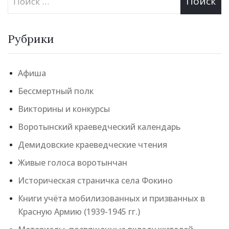
Рубрики
Афиша
Бессмертный полк
Викторины и конкурсы
Воротынский краеведческий календарь
Демидовские краеведческие чтения
Живые голоса воротынчан
Историческая страничка села Фокино
Книги учёта мобилизованных и призванных в
Красную Армию (1939-1945 гг.)