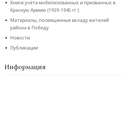
Книги учёта мобилизованных и призванных в
Красную Армию (1939-1945 гг.)
Материалы, посвященные вкладу жителей
района в Победу
Новости
Публикации
Информация