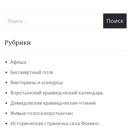
Рубрики
Афиша
Бессмертный полк
Викторины и конкурсы
Воротынский краеведческий календарь
Демидовские краеведческие чтения
Живые голоса воротынчан
Историческая страничка села Фокино