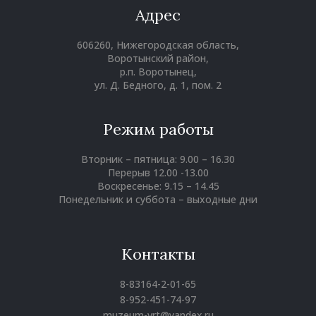
Адрес
606260, Нижегородская область,
Воротынский район,
р.п. Воротынец,
ул. Д. Бедного, д. 1, пом. 2
Режим работы
Вторник – пятница: 9.00 – 16.30
Перерыв 12.00 -13.00
Воскресенье: 9.15 – 14.45
Понедельник и суббота – выходные дни
Контакты
8-83164-2-01-65
8-952-451-74-97
muzeum-vrt@yandex.ru