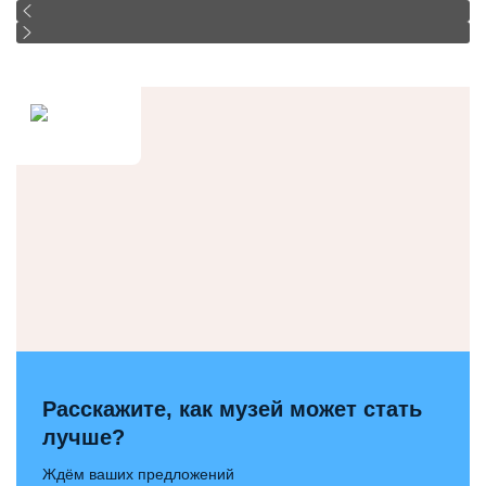
Расскажите, как музей может стать
лучше?
Ждём ваших предложений