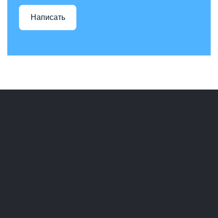
Написать