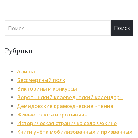
Рубрики
Афиша
Бессмертный полк
Викторины и конкурсы
Воротынский краеведческий календарь
Демидовские краеведческие чтения
Живые голоса воротынчан
Историческая страничка села Фокино
Книги учёта мобилизованных и призванных