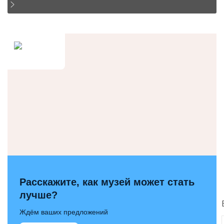
Расскажите, как музей может стать
лучше?
Ждём ваших предложений