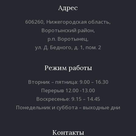
Адрес
606260, Нижегородская область,
Воротынский район,
р.п. Воротынец,
ул. Д. Бедного, д. 1, пом. 2
Режим работы
Вторник – пятница: 9.00 – 16.30
Перерыв 12.00 -13.00
Воскресенье: 9.15 – 14.45
Понедельник и суббота – выходные дни
Контакты