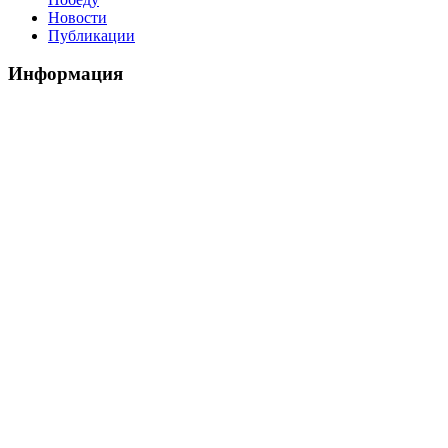
Новости
Публикации
Информация