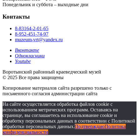
Понедельник и суббота – выходные дни
Контакты
8-83164-2-01-65
8-952-451-74-97
muzeum-vrt@yandex.ru
Вконтакте
Однокласники
Youtube
Воротынский районный краеведческий музей
© 2025 Все права защищены
Копирование материалов сайта разрешено только с
письменного согласия администрации сайта
На сайте осуществляется обработка файлов cookie с
использованием метрических программ. Оставаясь на
странице, вы соглашаетесь на использование cookie и
обработку персональных данных в соответствии с Политикой
обработки персональных данных.
Подтверждаю
Политика
конфиденциальности