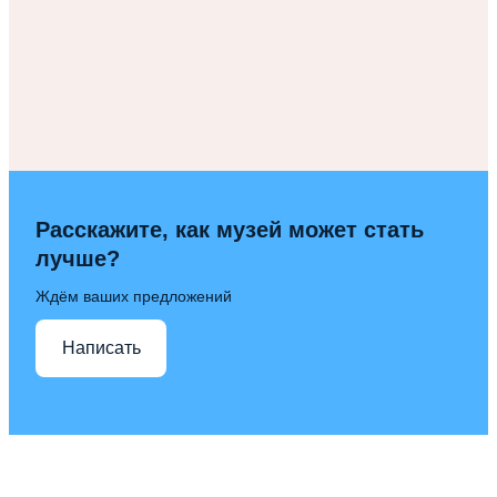
Расскажите, как музей может стать
лучше?
Ждём ваших предложений
Написать