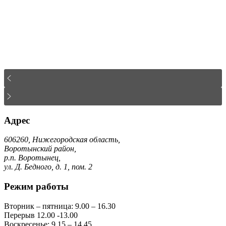
Адрес
606260, Нижегородская область,
Воротынский район,
р.п. Воротынец,
ул. Д. Бедного, д. 1, пом. 2
Режим работы
Вторник – пятница: 9.00 – 16.30
Перерыв 12.00 -13.00
Воскресенье: 9.15 – 14.45