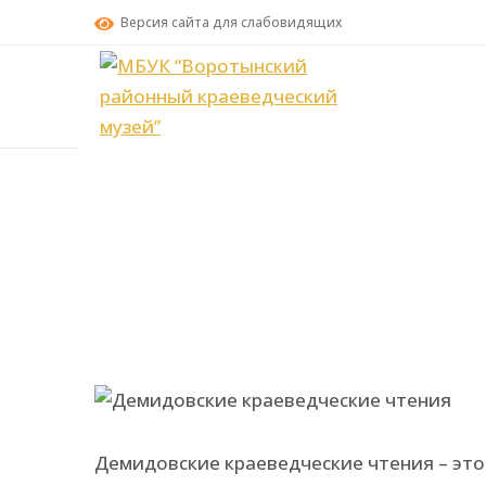
Версия сайта для слабовидящих
Демидовские краеведческие чтения – это