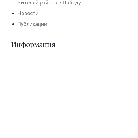
жителей района в Победу
Новости
Публикации
Информация