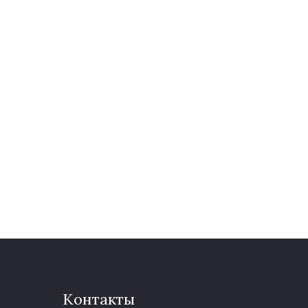
Контакты