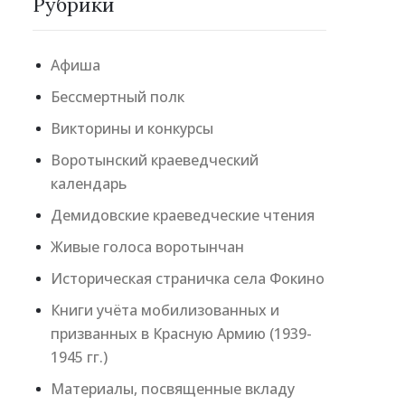
Рубрики
Афиша
Бессмертный полк
Викторины и конкурсы
Воротынский краеведческий
календарь
Демидовские краеведческие чтения
Живые голоса воротынчан
Историческая страничка села Фокино
Книги учёта мобилизованных и
призванных в Красную Армию (1939-
1945 гг.)
Материалы, посвященные вкладу