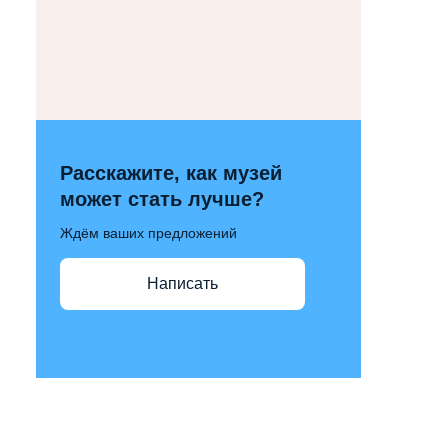
Расскажите, как музей
может стать лучше?
Ждём ваших предложений
Написать