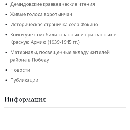
Демидовские краеведческие чтения
Живые голоса воротынчан
Историческая страничка села Фокино
Книги учёта мобилизованных и призванных в
Красную Армию (1939-1945 гг.)
Материалы, посвященные вкладу жителей
района в Победу
Новости
Публикации
Информация