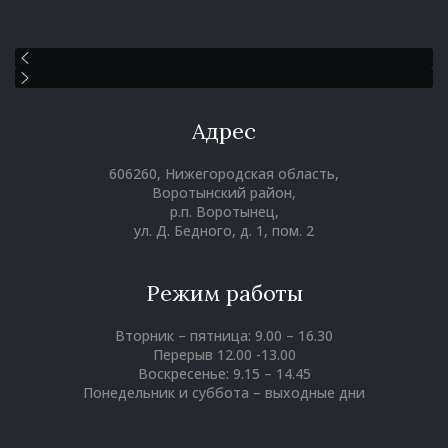
Адрес
606260, Нижегородская область,
Воротынский район,
р.п. Воротынец,
ул. Д. Бедного, д. 1, пом. 2
Режим работы
Вторник – пятница: 9.00 – 16.30
Перерыв 12.00 -13.00
Воскресенье: 9.15 – 14.45
Понедельник и суббота – выходные дни