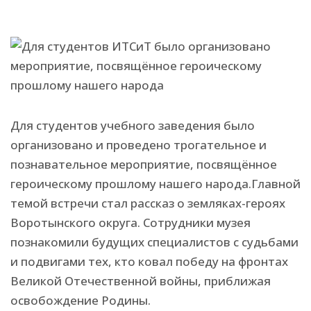
Для студентов учебного заведения было
организовано и проведено трогательное и
познавательное мероприятие, посвящённое
героическому прошлому нашего народа.Главной
темой встречи стал рассказ о земляках-героях
Воротынского округа. Сотрудники музея
познакомили будущих специалистов с судьбами
и подвигами тех, кто ковал победу на фронтах
Великой Отечественной войны, приближая
освобождение Родины.