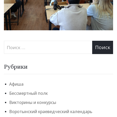
Рубрики
Афиша
Бессмертный полк
Викторины и конкурсы
Воротынский краеведческий календарь