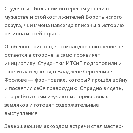
Студенты с большим интересом узнали о
мужестве и стойкости жителей Воротынского
округа, чьи имена навсегда вписаны в историю
региона и всей страны.
Особенно приятно, что молодое поколение не
остаётся в стороне, а само проявляет
инициативу. Студентки ИТСиТ подготовили и
прочитали доклад о Владлене Сергеевиче
Фролове — фронтовике, который прошёл войну
и посвятил себя правосудию. Отрадно видеть,
что ребята сами изучают историю своих
земляков и готовят содержательные
выступления.
Завершающим аккордом встречи стал мастер-