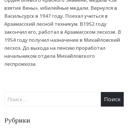
взятие Вены», юбилейные медали. Вернулся в
Васильсурск в 1947 году. Поехал учиться в
Арзамасский лесной техникум. В1952 году
закончил его, работал в Арзамасском лесхозе. В
1954 году получил назначение в Михайловский
лесхоз. До выхода на пенсию проработал
начальником отдела Михайловского
леспромхоза.
Рубрики