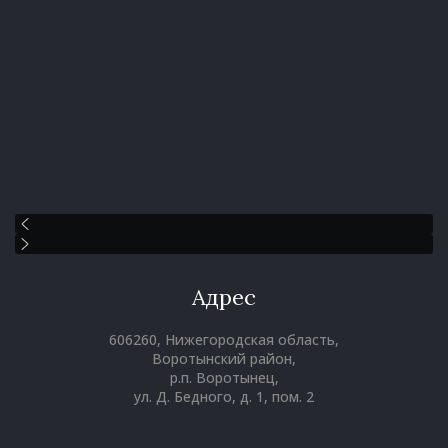
Адрес
606260, Нижегородская область,
Воротынский район,
р.п. Воротынец,
ул. Д. Бедного, д. 1, пом. 2