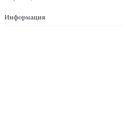
Информация