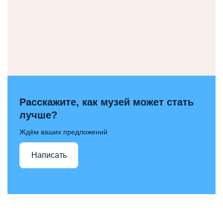
Расскажите, как музей может стать
лучше?
Ждём ваших предложений
Написать