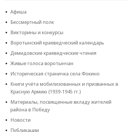
Афиша
Бессмертный полк
Викторины и конкурсы
Воротынский краеведческий календарь
Демидовские краеведческие чтения
Живые голоса воротынчан
Историческая страничка села Фокино
Книги учёта мобилизованных и призванных в
Красную Армию (1939-1945 гг.)
Материалы, посвященные вкладу жителей
района в Победу
Новости
Публикации