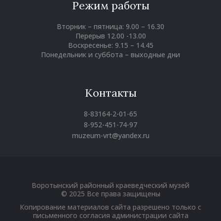
Режим работы
Вторник – пятница: 9.00 – 16.30
Перерыв 12.00 -13.00
Воскресенье: 9.15 – 14.45
Понедельник и суббота – выходные дни
Контакты
8-83164-2-01-65
8-952-451-74-97
muzeum-vrt@yandex.ru
Вконтакте
Однокласники
Youtube
Воротынский районный краеведческий музей
© 2025 Все права защищены
Копирование материалов сайта разрешено только с
письменного согласия администрации сайта