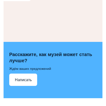
Расскажите, как музей может стать
лучше?
Ждём ваших предложений
Написать