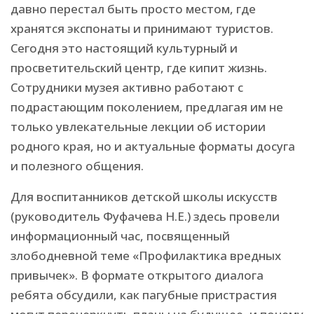
давно перестал быть просто местом, где
хранятся экспонаты и принимают туристов.
Сегодня это настоящий культурный и
просветительский центр, где кипит жизнь.
Сотрудники музея активно работают с
подрастающим поколением, предлагая им не
только увлекательные лекции об истории
родного края, но и актуальные форматы досуга
и полезного общения.
Для воспитанников детской школы искусств
(руководитель Фуфачева Н.Е.) здесь провели
информационный час, посвященный
злободневной теме «Профилактика вредных
привычек». В формате открытого диалога
ребята обсудили, как пагубные пристрастия