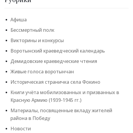
Афиша
Бессмертный полк
Викторины и конкурсы
Воротынский краеведческий календарь
Демидовские краеведческие чтения
Живые голоса воротынчан
Историческая страничка села Фокино
Книги учёта мобилизованных и призванных в
Красную Армию (1939-1945 гг.)
Материалы, посвященные вкладу жителей
района в Победу
Новости