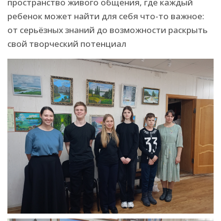
пространство живого общения, где каждый
ребенок может найти для себя что-то важное:
от серьёзных знаний до возможности раскрыть
свой творческий потенциал