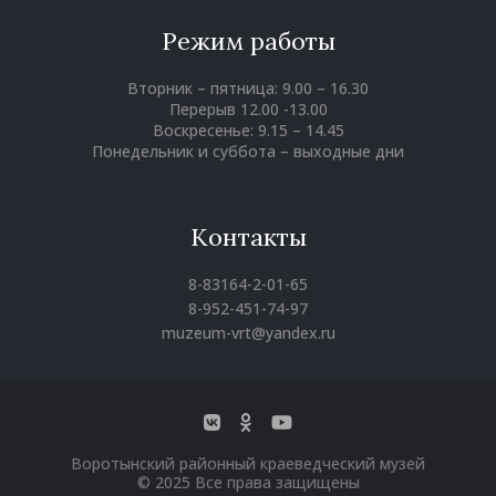
Режим работы
Вторник – пятница: 9.00 – 16.30
Перерыв 12.00 -13.00
Воскресенье: 9.15 – 14.45
Понедельник и суббота – выходные дни
Контакты
8-83164-2-01-65
8-952-451-74-97
muzeum-vrt@yandex.ru
Воротынский районный краеведческий музей
© 2025 Все права защищены