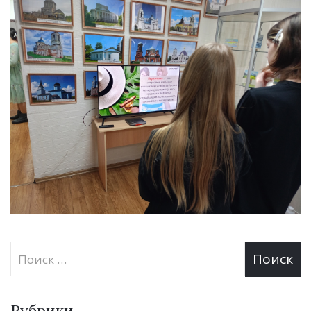
Рубрики