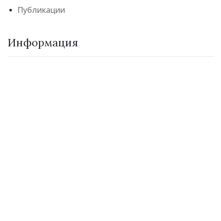
Публикации
Информация