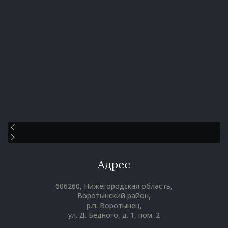
Адрес
606260, Нижегородская область,
Воротынский район,
р.п. Воротынец,
ул. Д. Бедного, д. 1, пом. 2