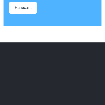
Написать