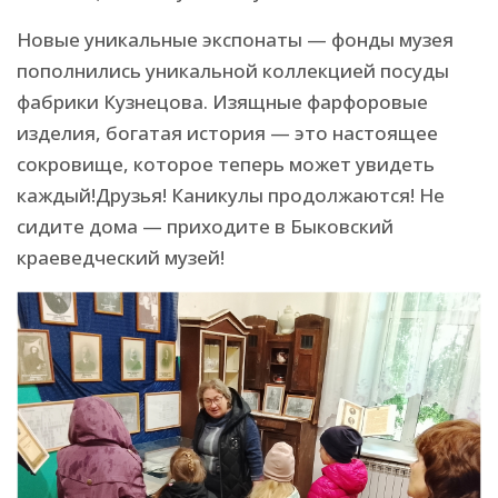
Новые уникальные экспонаты — фонды музея
пополнились уникальной коллекцией посуды
фабрики Кузнецова. Изящные фарфоровые
изделия, богатая история — это настоящее
сокровище, которое теперь может увидеть
каждый!Друзья! Каникулы продолжаются! Не
сидите дома — приходите в Быковский
краеведческий музей!