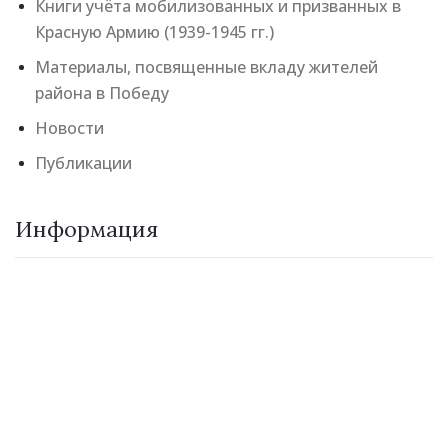
Книги учёта мобилизованных и призванных в
Красную Армию (1939-1945 гг.)
Материалы, посвященные вкладу жителей
района в Победу
Новости
Публикации
Информация