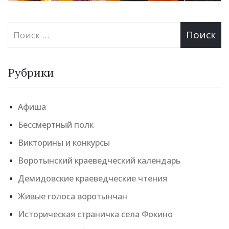
Рубрики
Афиша
Бессмертный полк
Викторины и конкурсы
Воротынский краеведческий календарь
Демидовские краеведческие чтения
Живые голоса воротынчан
Историческая страничка села Фокино