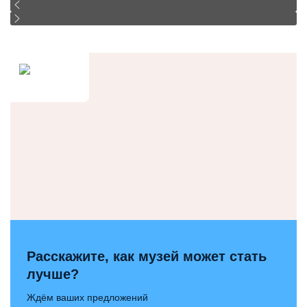
Расскажите, как музей может стать
лучше?
Ждём ваших предложений