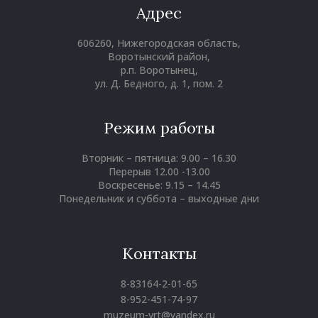
Адрес
606260, Нижегородская область,
Воротынский район,
р.п. Воротынец,
ул. Д. Бедного, д. 1, пом. 2
Режим работы
Вторник – пятница: 9.00 – 16.30
Перерыв 12.00 -13.00
Воскресенье: 9.15 – 14.45
Понедельник и суббота – выходные дни
Контакты
8-83164-2-01-65
8-952-451-74-97
muzeum-vrt@yandex.ru