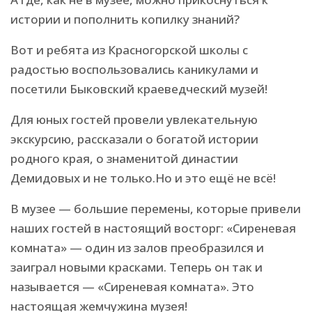
истории и пополнить копилку знаний?
Вот и ребята из Красногорской школы с
радостью воспользовались каникулами и
посетили Быковский краеведческий музей!
Для юных гостей провели увлекательную
экскурсию, рассказали о богатой истории
родного края, о знаменитой династии
Демидовых и не только.Но и это ещё не всё!
В музее — большие перемены, которые привели
наших гостей в настоящий восторг: «Сиреневая
комната» — один из залов преобразился и
заиграл новыми красками. Теперь он так и
называется — «Сиреневая комната». Это
настоящая жемчужина музея!