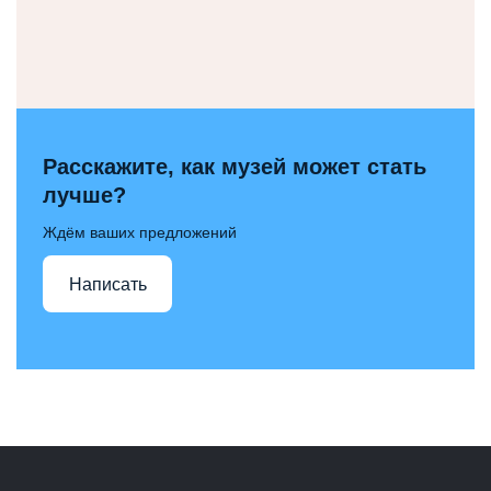
Расскажите, как музей может стать
лучше?
Ждём ваших предложений
Написать