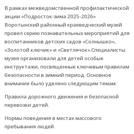
В рамках межведомственной профилактической
акции «Подросток-зима 2025-2026»
Воротынский районный краеведческий музей
провел серию познавательных мероприятий для
воспитанников детских садов «Солнышко»,
«Золотой ключик» и «Светлячок».Специалисты
музея организовали для детей особые
инструктажи, посвященные ключевым правилам
безопасности в зимний период. Основное
внимание было уделено следующим темам:
Правила дорожного движения и безопасной
перевозки детей.
Нормы поведения в местах массового
пребывания людей.