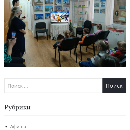
Рубрики
Афиша