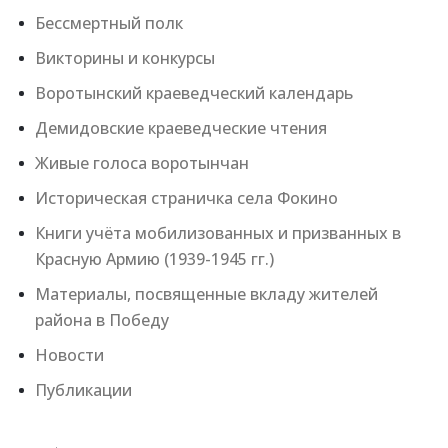
Бессмертный полк
Викторины и конкурсы
Воротынский краеведческий календарь
Демидовские краеведческие чтения
Живые голоса воротынчан
Историческая страничка села Фокино
Книги учёта мобилизованных и призванных в
Красную Армию (1939-1945 гг.)
Материалы, посвященные вкладу жителей
района в Победу
Новости
Публикации