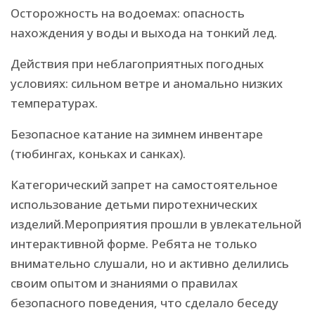
Осторожность на водоемах: опасность
нахождения у воды и выхода на тонкий лед.
Действия при неблагоприятных погодных
условиях: сильном ветре и аномально низких
температурах.
Безопасное катание на зимнем инвентаре
(тюбингах, коньках и санках).
Категорический запрет на самостоятельное
использование детьми пиротехнических
изделий.Мероприятия прошли в увлекательной
интерактивной форме. Ребята не только
внимательно слушали, но и активно делились
своим опытом и знаниями о правилах
безопасного поведения, что сделало беседу