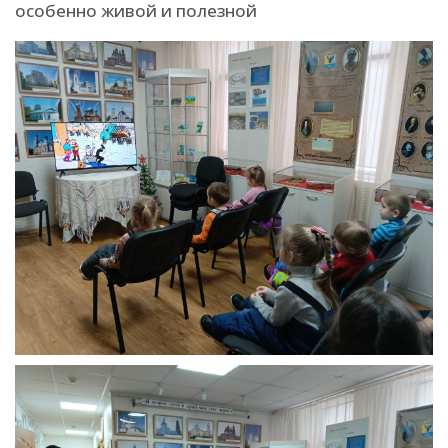
особенно живой и полезной