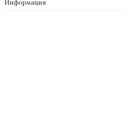
Информация