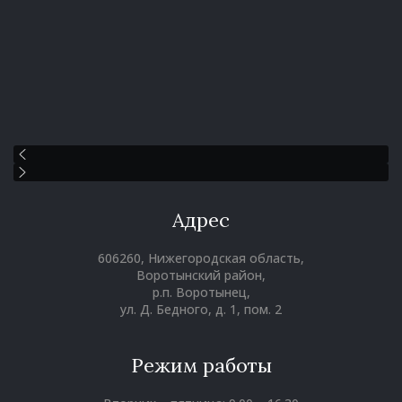
Адрес
606260, Нижегородская область,
Воротынский район,
р.п. Воротынец,
ул. Д. Бедного, д. 1, пом. 2
Режим работы