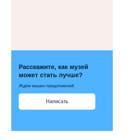
Расскажите, как музей
может стать лучше?
Ждём ваших предложений
Написать