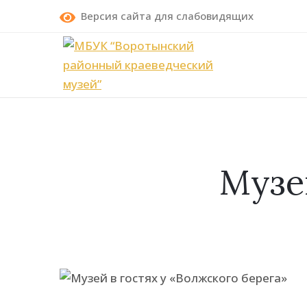
Версия сайта для слабовидящих
Музе