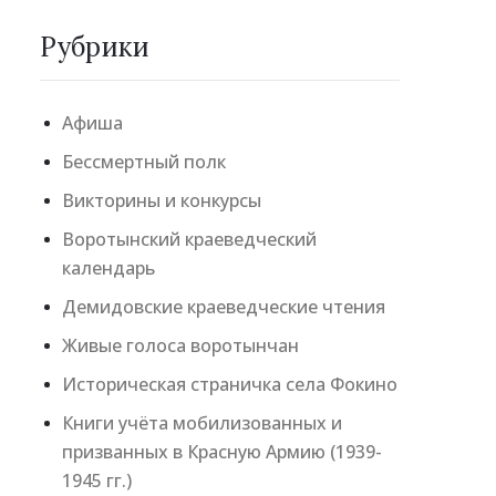
Рубрики
Афиша
Бессмертный полк
Викторины и конкурсы
Воротынский краеведческий
календарь
Демидовские краеведческие чтения
Живые голоса воротынчан
Историческая страничка села Фокино
Книги учёта мобилизованных и
призванных в Красную Армию (1939-
1945 гг.)