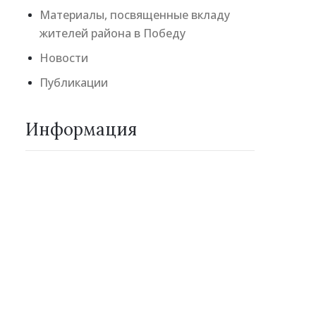
Материалы, посвященные вкладу
жителей района в Победу
Новости
Публикации
Информация