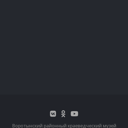
Воротынский районный краеведческий музей