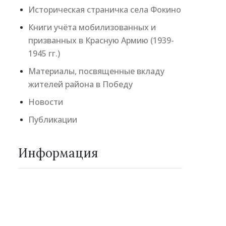
Историческая страничка села Фокино
Книги учёта мобилизованных и
призванных в Красную Армию (1939-
1945 гг.)
Материалы, посвященные вкладу
жителей района в Победу
Новости
Публикации
Информация