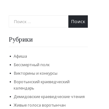
Рубрики
Афиша
Бессмертный полк
Викторины и конкурсы
Воротынский краеведческий
календарь
Демидовские краеведческие чтения
Живые голоса воротынчан