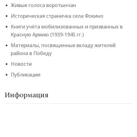
Живые голоса воротынчан
Историческая страничка села Фокино
Книги учёта мобилизованных и призванных в
Красную Армию (1939-1945 гг.)
Материалы, посвященные вкладу жителей
района в Победу
Новости
Публикации
Информация