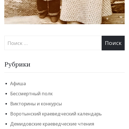
Рубрики
Афиша
Бессмертный полк
Викторины и конкурсы
Воротынский краеведческий календарь
Демидовские краеведческие чтения