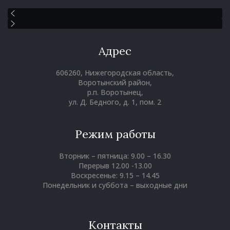
Адрес
606260, Нижегородская область,
Воротынский район,
р.п. Воротынец,
ул. Д. Бедного, д. 1, пом. 2
Режим работы
Вторник – пятница: 9.00 – 16.30
Перерыв 12.00 -13.00
Воскресенье: 9.15 – 14.45
Понедельник и суббота – выходные дни
Контакты