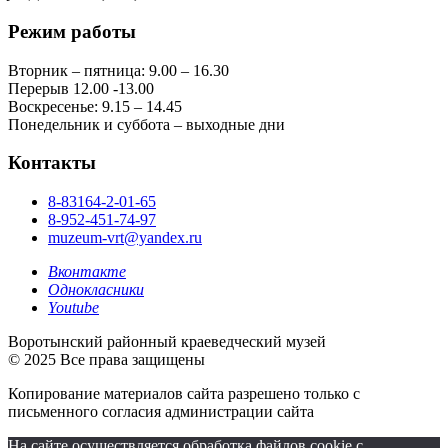
Режим работы
Вторник – пятница: 9.00 – 16.30
Перерыв 12.00 -13.00
Воскресенье: 9.15 – 14.45
Понедельник и суббота – выходные дни
Контакты
8-83164-2-01-65
8-952-451-74-97
muzeum-vrt@yandex.ru
Вконтакте
Однокласники
Youtube
Воротынский районный краеведческий музей
© 2025 Все права защищены
Копирование материалов сайта разрешено только с
письменного согласия администрации сайта
На сайте осуществляется обработка файлов cookie с