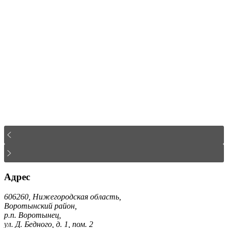
Адрес
606260, Нижегородская область,
Воротынский район,
р.п. Воротынец,
ул. Д. Бедного, д. 1, пом. 2