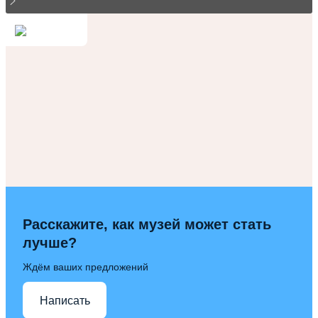
Расскажите, как музей может стать
лучше?
Ждём ваших предложений
Написать