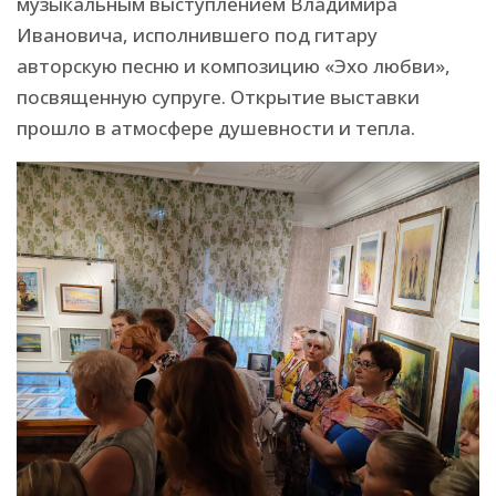
музыкальным выступлением Владимира
Ивановича, исполнившего под гитару
авторскую песню и композицию «Эхо любви»,
посвященную супруге. Открытие выставки
прошло в атмосфере душевности и тепла.