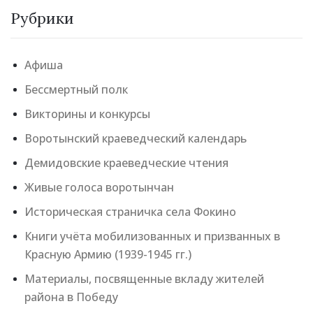
Рубрики
Афиша
Бессмертный полк
Викторины и конкурсы
Воротынский краеведческий календарь
Демидовские краеведческие чтения
Живые голоса воротынчан
Историческая страничка села Фокино
Книги учёта мобилизованных и призванных в
Красную Армию (1939-1945 гг.)
Материалы, посвященные вкладу жителей
района в Победу