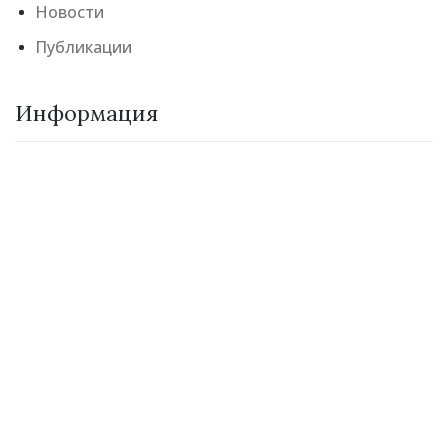
Новости
Публикации
Информация