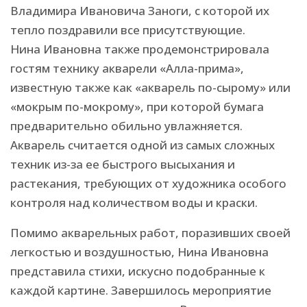
Владимира Ивановича Заноги, с которой их
тепло поздравили все присутствующие.
Нина Ивановна также продемонстрировала
гостям технику акварели «Алла-прима»,
известную также как «акварель по-сырому» или
«мокрым по-мокрому», при которой бумага
предварительно обильно увлажняется.
Акварель считается одной из самых сложных
техник из-за ее быстрого высыхания и
растекания, требующих от художника особого
контроля над количеством воды и краски.
Помимо акварельных работ, поразивших своей
легкостью и воздушностью, Нина Ивановна
представила стихи, искусно подобранные к
каждой картине. Завершилось мероприятие