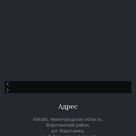
Адрес
606260, Нижегородская область,
Воротынский район,
р.п. Воротынец,