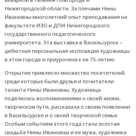
Нижегородской области. За плечами Нины
Ивановны многолетний опыт преподавания на
факультете ИЗО и ДПИ Нижегородского
государственного педагогического
университета. Эта выставка в Васильсурске –
дебютная персональная экспозиция художницы
в этом городе и приурочена к ее 75-летию.
Открытие привлекло множество посетителей,
среди которых были друзья и почитатели
таланта Нины Ивановны. Художница
поделилась воспоминаниями о своей жизни,
творческом пути, рассказала о своем появлении
в Васильсурске и о своей творческой семье.
Особым событием этого года стала золотая
свадьба Нины Ивановны и ее мужа, художника