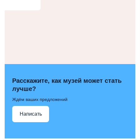
Расскажите, как музей может стать
лучше?
Ждём ваших предложений
Написать