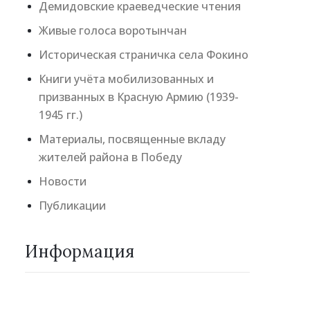
Демидовские краеведческие чтения
Живые голоса воротынчан
Историческая страничка села Фокино
Книги учёта мобилизованных и
призванных в Красную Армию (1939-
1945 гг.)
Материалы, посвященные вкладу
жителей района в Победу
Новости
Публикации
Информация