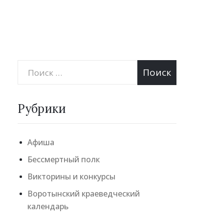
Рубрики
Афиша
Бессмертный полк
Викторины и конкурсы
Воротынский краеведческий
календарь