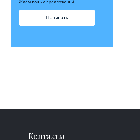
Ждём ваших предложений
Написать
Контакты