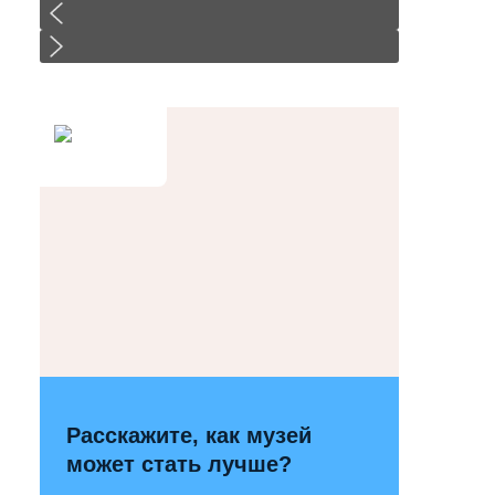
Расскажите, как музей
может стать лучше?