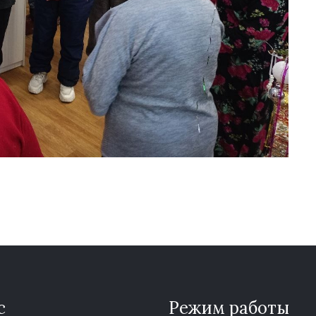
с
Режим работы