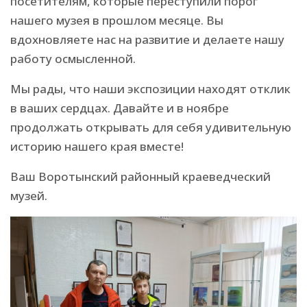
посетителям, которые переступили порог
нашего музея в прошлом месяце. Вы
вдохновляете нас на развитие и делаете нашу
работу осмысленной.
Мы рады, что наши экспозиции находят отклик
в ваших сердцах. Давайте и в ноябре
продолжать открывать для себя удивительную
историю нашего края вместе!
Ваш Воротынский районный краеведческий
музей.