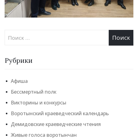
Рубрики
Афиша
Бессмертный полк
Викторины и конкурсы
Воротынский краеведческий календарь
Демидовские краеведческие чтения
Живые голоса воротынчан