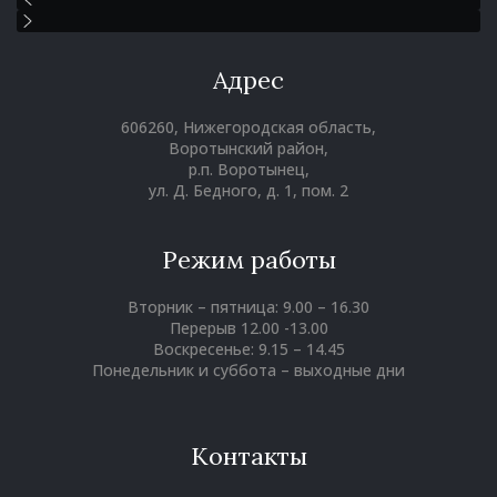
Адрес
606260, Нижегородская область,
Воротынский район,
р.п. Воротынец,
ул. Д. Бедного, д. 1, пом. 2
Режим работы
Вторник – пятница: 9.00 – 16.30
Перерыв 12.00 -13.00
Воскресенье: 9.15 – 14.45
Понедельник и суббота – выходные дни
Контакты