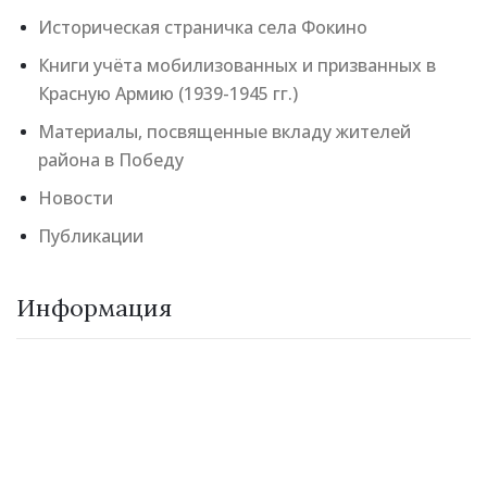
Историческая страничка села Фокино
Книги учёта мобилизованных и призванных в
Красную Армию (1939-1945 гг.)
Материалы, посвященные вкладу жителей
района в Победу
Новости
Публикации
Информация