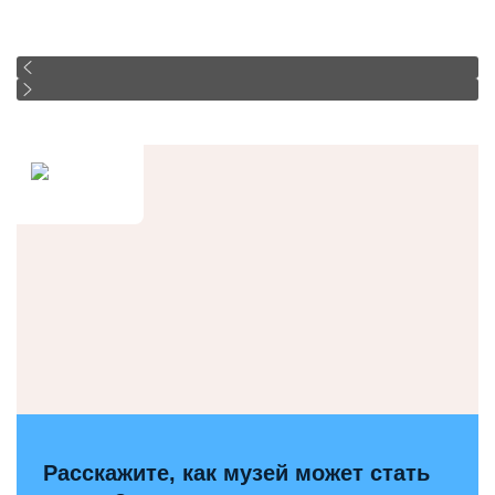
Расскажите, как музей может стать