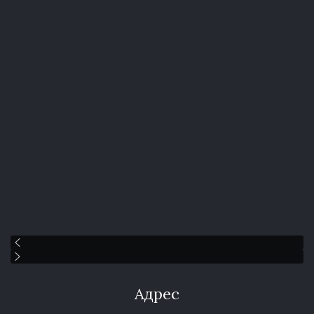
Адрес