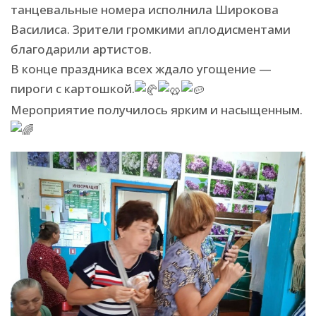
танцевальные номера исполнила Широкова
Василиса. Зрители громкими аплодисментами
благодарили артистов.
В конце праздника всех ждало угощение —
пироги с картошкой.
Мероприятие получилось ярким и насыщенным.