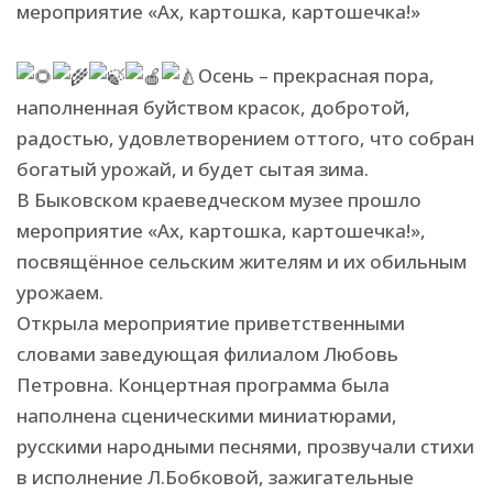
Осень – прекрасная пора,
наполненная буйством красок, добротой,
радостью, удовлетворением оттого, что собран
богатый урожай, и будет сытая зима.
В Быковском краеведческом музее прошло
мероприятие «Ах, картошка, картошечка!»,
посвящённое сельским жителям и их обильным
урожаем.
Открыла мероприятие приветственными
словами заведующая филиалом Любовь
Петровна. Концертная программа была
наполнена сценическими миниатюрами,
русскими народными песнями, прозвучали стихи
в исполнение Л.Бобковой, зажигательные