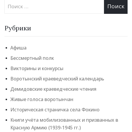
Рубрики
Афиша
Бессмертный полк
Викторины и конкурсы
Воротынский краеведческий календарь
Демидовские краеведческие чтения
Живые голоса воротынчан
Историческая страничка села Фокино
Книги учёта мобилизованных и призванных в
Красную Армию (1939-1945 гг.)