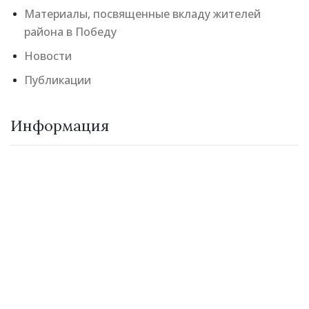
Материалы, посвященные вкладу жителей
района в Победу
Новости
Публикации
Информация