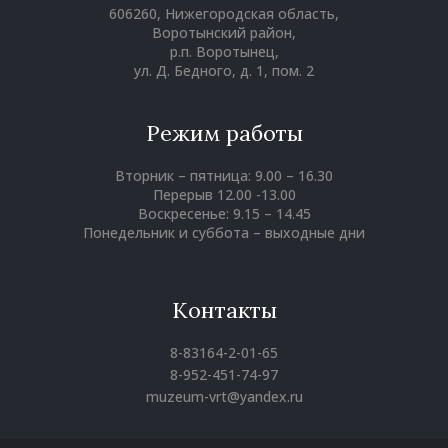
606260, Нижегородская область,
Воротынский район,
р.п. Воротынец,
ул. Д. Бедного, д. 1, пом. 2
Режим работы
Вторник – пятница: 9.00 – 16.30
Перерыв 12.00 -13.00
Воскресенье: 9.15 – 14.45
Понедельник и суббота – выходные дни
Контакты
8-83164-2-01-65
8-952-451-74-97
muzeum-vrt@yandex.ru