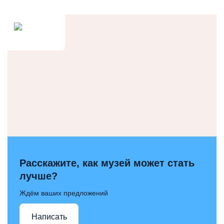
Расскажите, как музей может стать
лучше?
Ждём ваших предложений
Написать