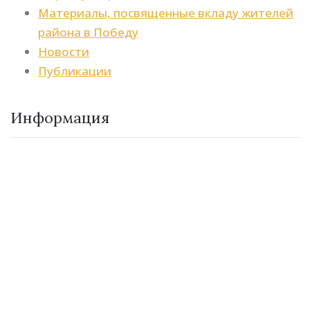
Материалы, посвященные вкладу жителей
района в Победу
Новости
Публикации
Информация