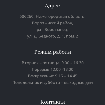
Адрес
606260, Нижегородская область,
Воротынский район,
р.п. Воротынец,
ул. Д. Бедного, д. 1, пом. 2
Режим работы
Вторник – пятница: 9.00 – 16.30
Перерыв 12.00 -13.00
Воскресенье: 9.15 – 14.45
Понедельник и суббота – выходные дни
Контакты