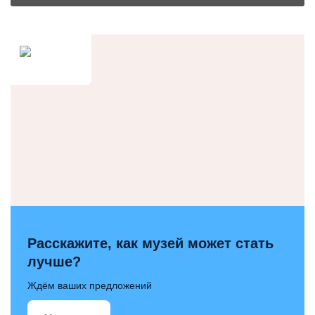
Расскажите, как музей может стать
лучше?
Ждём ваших предложений