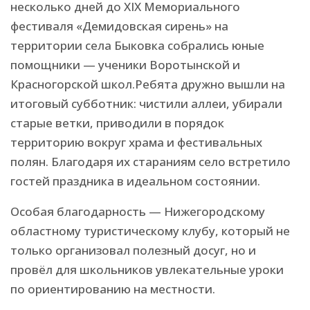
несколько дней до XIX Мемориального
фестиваля «Демидовская сирень» на
территории села Быковка собрались юные
помощники — ученики Воротынской и
Красногорской школ.Ребята дружно вышли на
итоговый субботник: чистили аллеи, убирали
старые ветки, приводили в порядок
территорию вокруг храма и фестивальных
полян. Благодаря их стараниям село встретило
гостей праздника в идеальном состоянии.
Особая благодарность — Нижегородскому
областному туристическому клубу, который не
только организовал полезный досуг, но и
провёл для школьников увлекательные уроки
по ориентированию на местности.