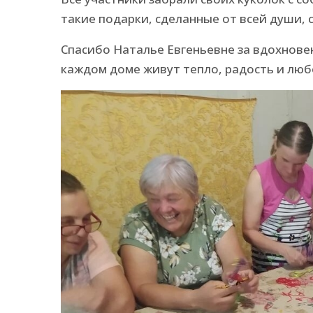
такие подарки, сделанные от всей души,
Спасибо Наталье Евгеньевне за вдохновен
каждом доме живут тепло, радость и люб