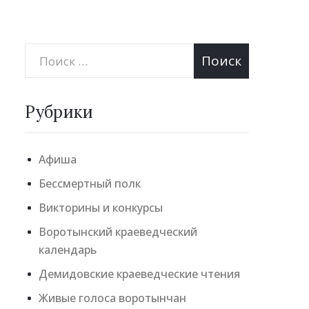
Рубрики
Афиша
Бессмертный полк
Викторины и конкурсы
Воротынский краеведческий
календарь
Демидовские краеведческие чтения
Живые голоса воротынчан