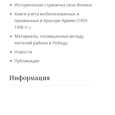
Историческая страничка села Фокино
Книги учёта мобилизованных и
призванных в Красную Армию (1939-
1945 гг.)
Материалы, посвященные вкладу
жителей района в Победу
Новости
Публикации
Информация