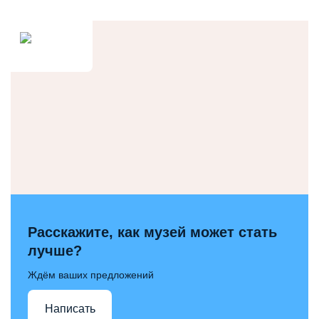
Расскажите, как музей может стать
лучше?
Ждём ваших предложений
Написать