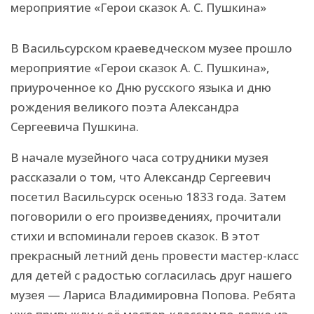
В Васильсурском краеведческом музее прошло
мероприятие «Герои сказок А. С. Пушкина»,
приуроченное ко Дню русского языка и дню
рождения великого поэта Александра
Сергеевича Пушкина.
В начале музейного часа сотрудники музея
рассказали о том, что Александр Сергеевич
посетил Васильсурск осенью 1833 года. Затем
поговорили о его произведениях, прочитали
стихи и вспоминали героев сказок. В этот
прекрасный летний день провести мастер-класс
для детей с радостью согласилась друг нашего
музея — Лариса Владимировна Попова. Ребята