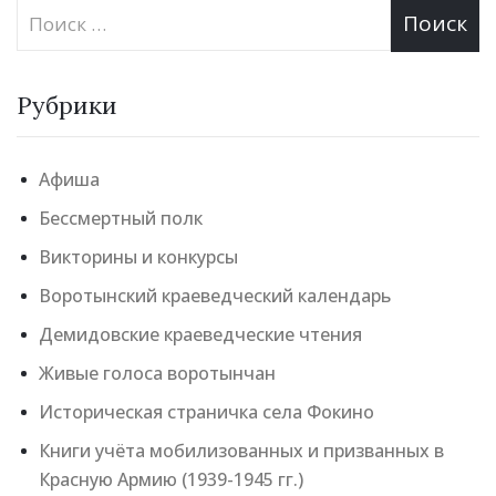
Рубрики
Афиша
Бессмертный полк
Викторины и конкурсы
Воротынский краеведческий календарь
Демидовские краеведческие чтения
Живые голоса воротынчан
Историческая страничка села Фокино
Книги учёта мобилизованных и призванных в
Красную Армию (1939-1945 гг.)