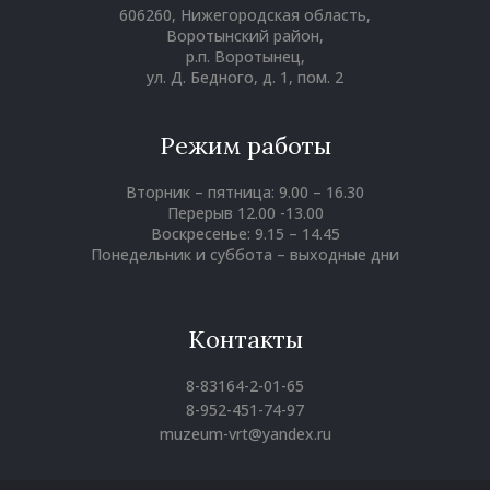
606260, Нижегородская область,
Воротынский район,
р.п. Воротынец,
ул. Д. Бедного, д. 1, пом. 2
Режим работы
Вторник – пятница: 9.00 – 16.30
Перерыв 12.00 -13.00
Воскресенье: 9.15 – 14.45
Понедельник и суббота – выходные дни
Контакты
8-83164-2-01-65
8-952-451-74-97
muzeum-vrt@yandex.ru