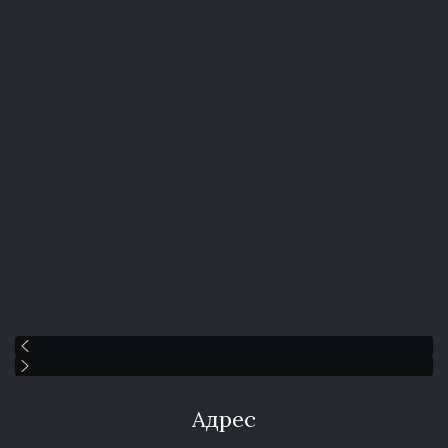
Адрес