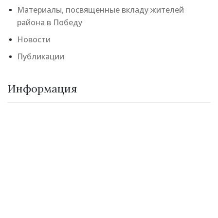
Материалы, посвященные вкладу жителей
района в Победу
Новости
Публикации
Информация