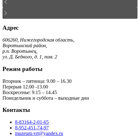
Адрес
606260, Нижегородская область,
Воротынский район,
р.п. Воротынец,
ул. Д. Бедного, д. 1, пом. 2
Режим работы
Вторник – пятница: 9.00 – 16.30
Перерыв 12.00 -13.00
Воскресенье: 9.15 – 14.45
Понедельник и суббота – выходные дни
Контакты
8-83164-2-01-65
8-952-451-74-97
muzeum-vrt@yandex.ru