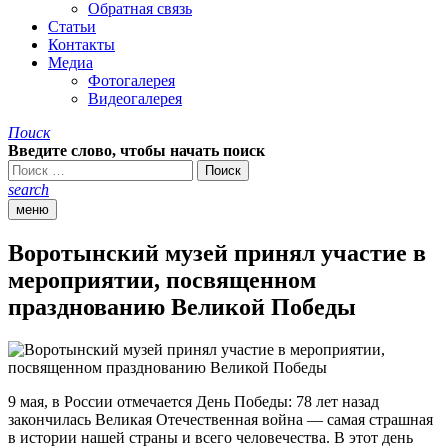
Обратная связь
Статьи
Контакты
Медиа
Фотогалерея
Видеогалерея
Поиск
Введите слово, чтобы начать поиск
search
меню
Воротынский музей принял участие в
мероприятии, посвященном
празднованию Великой Победы
9 мая, в России отмечается День Победы: 78 лет назад
закончилась Великая Отечественная война — самая страшная
в истории нашей страны и всего человечества. В этот день