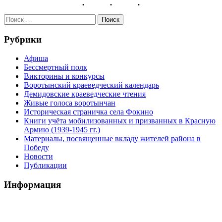
Рубрики
Афиша
Бессмертный полк
Викторины и конкурсы
Воротынский краеведческий календарь
Демидовские краеведческие чтения
Живые голоса воротынчан
Историческая страничка села Фокино
Книги учёта мобилизованных и призванных в Красную
Армию (1939-1945 гг.)
Материалы, посвященные вкладу жителей района в
Победу
Новости
Публикации
Информация