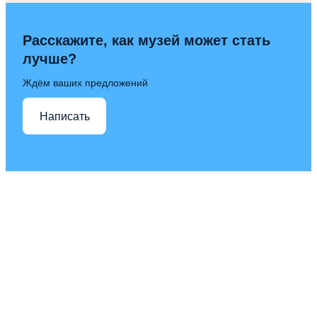
Расскажите, как музей может стать
лучше?
Ждём ваших предложений
Написать