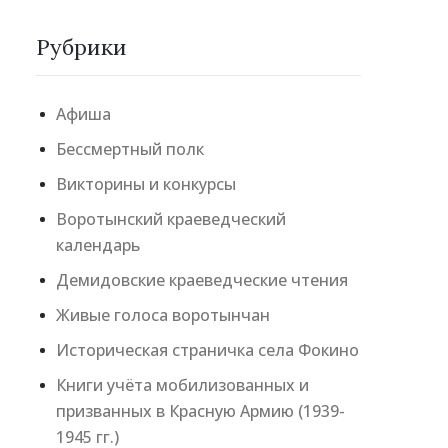
Рубрики
Афиша
Бессмертный полк
Викторины и конкурсы
Воротынский краеведческий
календарь
Демидовские краеведческие чтения
Живые голоса воротынчан
Историческая страничка села Фокино
Книги учёта мобилизованных и
призванных в Красную Армию (1939-
1945 гг.)