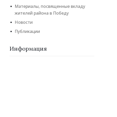
Материалы, посвященные вкладу
жителей района в Победу
Новости
Публикации
Информация