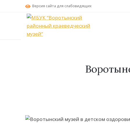
Версия сайта для слабовидящих
Воротынс