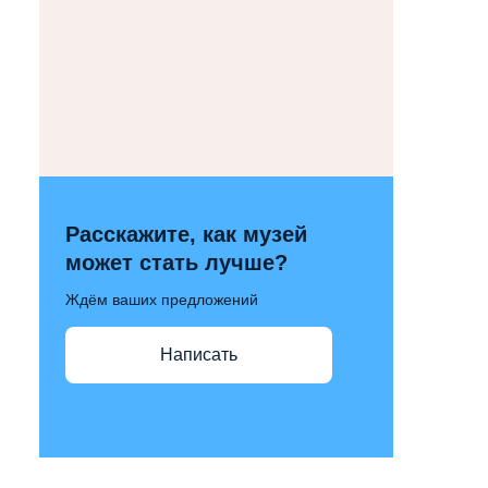
Расскажите, как музей
может стать лучше?
Ждём ваших предложений
Написать