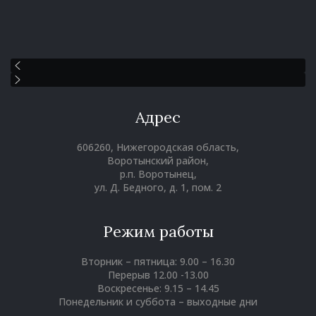
Адрес
606260, Нижегородская область,
Воротынский район,
р.п. Воротынец,
ул. Д. Бедного, д. 1, пом. 2
Режим работы
Вторник – пятница: 9.00 – 16.30
Перерыв 12.00 -13.00
Воскресенье: 9.15 – 14.45
Понедельник и суббота – выходные дни