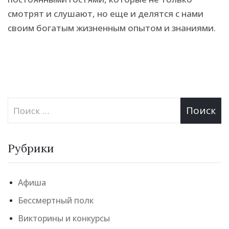
смотрят и слушают, но еще и делятся с нами
своим богатым жизненным опытом и знаниями.
Рубрики
Афиша
Бессмертный полк
Викторины и конкурсы