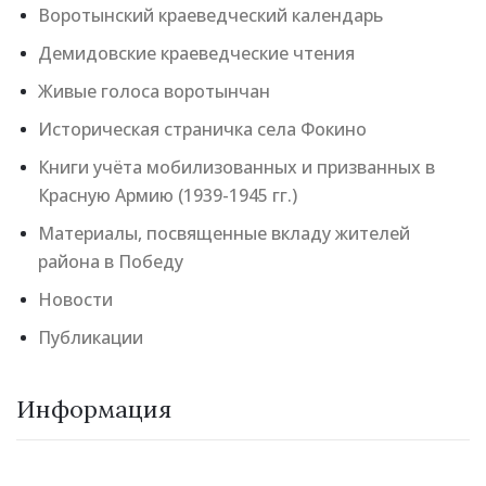
Воротынский краеведческий календарь
Демидовские краеведческие чтения
Живые голоса воротынчан
Историческая страничка села Фокино
Книги учёта мобилизованных и призванных в
Красную Армию (1939-1945 гг.)
Материалы, посвященные вкладу жителей
района в Победу
Новости
Публикации
Информация