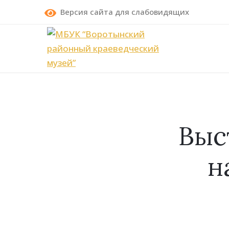
Версия сайта для слабовидящих
Выс
н