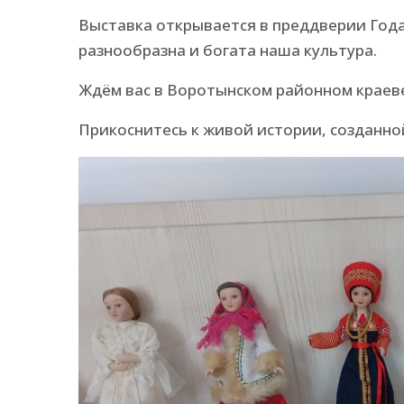
Выставка открывается в преддверии Года
разнообразна и богата наша культура.
Ждём вас в Воротынском районном краев
Прикоснитесь к живой истории, созданно