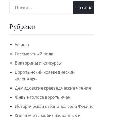
Рубрики
Афиша
Бессмертный полк
Викторины и конкурсы
Воротынский краеведческий
календарь
Демидовские краеведческие чтения
Живые голоса воротынчан
Историческая страничка села Фокино
Книги учёта мобилизованных и