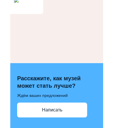
Расскажите, как музей
может стать лучше?
Ждём ваших предложений
Написать