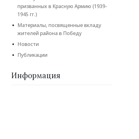
призванных в Красную Армию (1939-
1945 гг.)
Материалы, посвященные вкладу
жителей района в Победу
Новости
Публикации
Информация