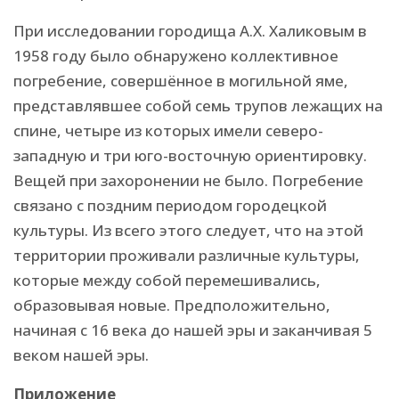
При исследовании городища А.Х. Халиковым в
1958 году было обнаружено коллективное
погребение, совершённое в могильной яме,
представлявшее собой семь трупов лежащих на
спине, четыре из которых имели северо-
западную и три юго-восточную ориентировку.
Вещей при захоронении не было. Погребение
связано с поздним периодом городецкой
культуры. Из всего этого следует, что на этой
территории проживали различные культуры,
которые между собой перемешивались,
образовывая новые. Предположительно,
начиная с 16 века до нашей эры и заканчивая 5
веком нашей эры.
Приложение