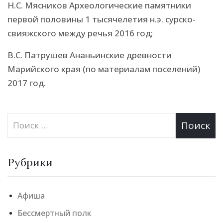
Н.С. Мясников Археологические памятники
первой половины 1 тысячелетия н.э. сурско-
свияжского между речья 2016 год;
В.С. Патрушев Ананьинские древности
Марийского края (по материалам поселений)
2017 год.
Рубрики
Афиша
Бессмертный полк