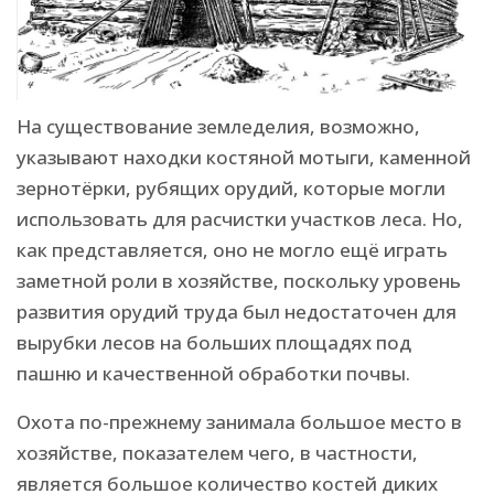
На существование земледелия, возможно,
указывают находки костяной мотыги, каменной
зернотёрки, рубящих орудий, которые могли
использовать для расчистки участков леса. Но,
как представляется, оно не могло ещё играть
заметной роли в хозяйстве, поскольку уровень
развития орудий труда был недостаточен для
вырубки лесов на больших площадях под
пашню и качественной обработки почвы.
Охота по-прежнему занимала большое место в
хозяйстве, показателем чего, в частности,
является большое количество костей диких