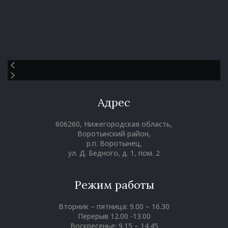
Адрес
606260, Нижегородская область,
Воротынский район,
р.п. Воротынец,
ул. Д. Бедного, д. 1, пом. 2
Режим работы
Вторник – пятница: 9.00 – 16.30
Перерыв 12.00 -13.00
Воскресенье: 9.15 – 14.45