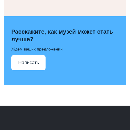
Расскажите, как музей может стать
лучше?
Ждём ваших предложений
Написать