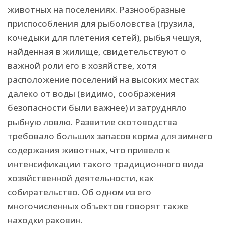
животных на поселениях. Разнообразные
приспособления для рыболовства (грузила,
кочедыки для плетения сетей), рыбья чешуя,
найденная в жилище, свидетельствуют о
важной роли его в хозяйстве, хотя
расположение поселений на высоких местах
далеко от воды (видимо, соображения
безопасности были важнее) и затрудняло
рыбную ловлю. Развитие скотоводства
требовало больших запасов корма для зимнего
содержания животных, что привело к
интенсификации такого традиционного вида
хозяйственной деятельности, как
собирательство. Об одном из его
многочисленных объектов говорят также
находки раковин.