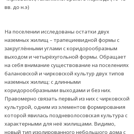
вв. до н.э)
На поселении исследованы остатки двух
наземных жилищ – трапециевидной формы с
закруглёнными углами с коридорообразным
выходом и четырёхугольной формы. Обращает
на себя внимание существование на поселениях
балановской и чирковской культур двух типов
наземных жилищ: с длинными
коридорообразными выходами и без них.
Правомерно связать первый из них с чирковской
культурой, одним из элементов формирования
которой явилась поздневолосовская культура с
характерными для неё жилищами. Видимо,
новый тип изолированного небольшого дома с