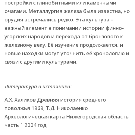
постройки с глинобитными или каменными
очагами. Металлургия железа была известна, но
орудия встречались редко. Эта культура –
важный элемент в понимании истории финно-
угорских народов и перехода от бронзового к
железному веку. Её изучение продолжается, и
новые находки могут уточнить её хронологию и
связи с другими культурами.
Литература и источники:
А.Х. Халиков Древняя история среднего
поволжья 1969; Т.Д. Николаенко
Археологическая карта Нижегородская область
часть 1 2004 год;