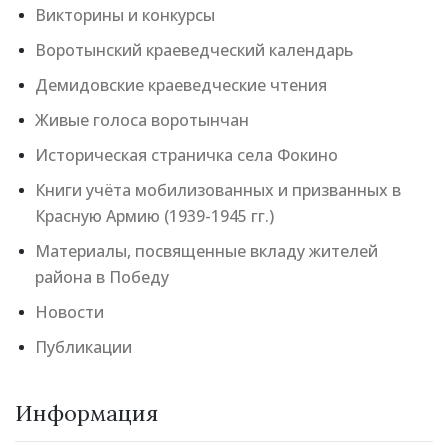
Викторины и конкурсы
Воротынский краеведческий календарь
Демидовские краеведческие чтения
Живые голоса воротынчан
Историческая страничка села Фокино
Книги учёта мобилизованных и призванных в
Красную Армию (1939-1945 гг.)
Материалы, посвященные вкладу жителей
района в Победу
Новости
Публикации
Информация