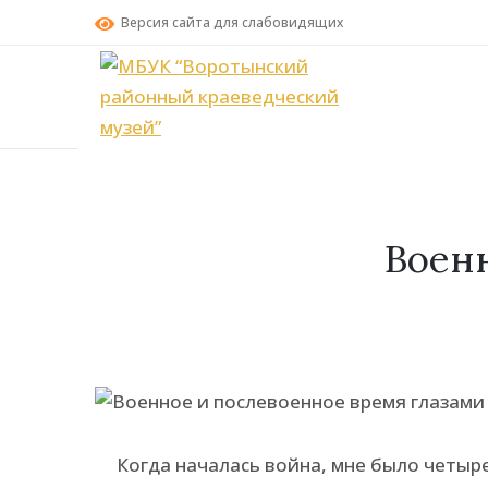
Версия сайта для слабовидящих
Воен
Когда началась война, мне было четыре