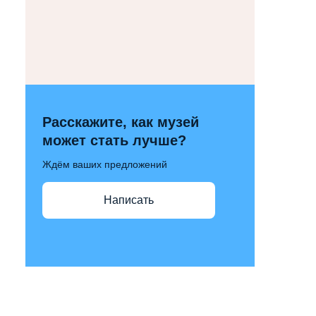
Расскажите, как музей
может стать лучше?
Ждём ваших предложений
Написать