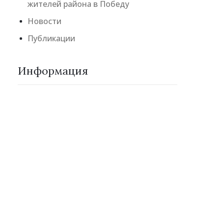
жителей района в Победу
Новости
Публикации
Информация